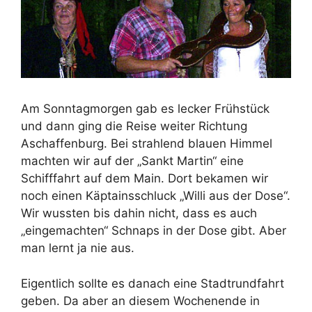
Am Sonntagmorgen gab es lecker Frühstück
und dann ging die Reise weiter Richtung
Aschaffenburg. Bei strahlend blauen Himmel
machten wir auf der „Sankt Martin“ eine
Schifffahrt auf dem Main. Dort bekamen wir
noch einen Käptainsschluck „Willi aus der Dose“.
Wir wussten bis dahin nicht, dass es auch
„eingemachten“ Schnaps in der Dose gibt. Aber
man lernt ja nie aus.
Eigentlich sollte es danach eine Stadtrundfahrt
geben. Da aber an diesem Wochenende in