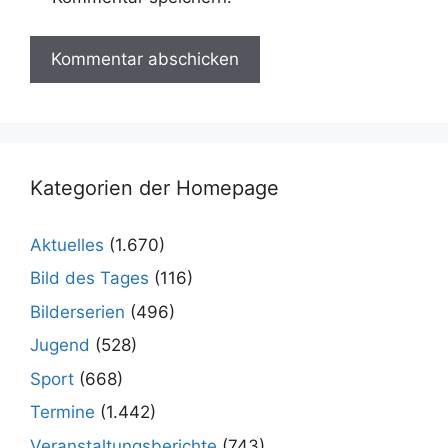
Kategorien der Homepage
Aktuelles
(1.670)
Bild des Tages
(116)
Bilderserien
(496)
Jugend
(528)
Sport
(668)
Termine
(1.442)
Veranstaltungsberichte
(743)