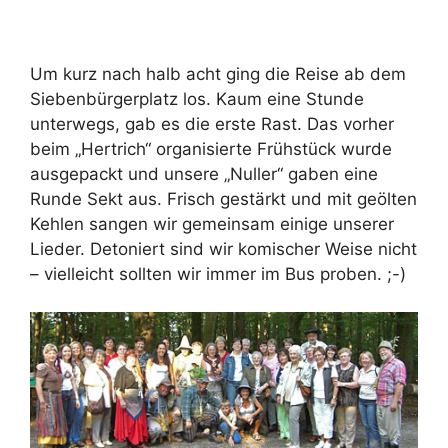
Um kurz nach halb acht ging die Reise ab dem
Siebenbürgerplatz los. Kaum eine Stunde
unterwegs, gab es die erste Rast. Das vorher
beim „Hertrich“ organisierte Frühstück wurde
ausgepackt und unsere „Nuller“ gaben eine
Runde Sekt aus. Frisch gestärkt und mit geölten
Kehlen sangen wir gemeinsam einige unserer
Lieder. Detoniert sind wir komischer Weise nicht
– vielleicht sollten wir immer im Bus proben. ;-)