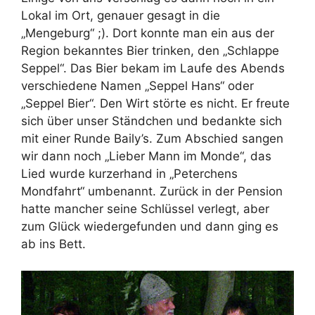
Lokal im Ort, genauer gesagt in die
„Mengeburg“ ;). Dort konnte man ein aus der
Region bekanntes Bier trinken, den „Schlappe
Seppel“. Das Bier bekam im Laufe des Abends
verschiedene Namen „Seppel Hans“ oder
„Seppel Bier“. Den Wirt störte es nicht. Er freute
sich über unser Ständchen und bedankte sich
mit einer Runde Baily’s. Zum Abschied sangen
wir dann noch „Lieber Mann im Monde“, das
Lied wurde kurzerhand in „Peterchens
Mondfahrt“ umbenannt. Zurück in der Pension
hatte mancher seine Schlüssel verlegt, aber
zum Glück wiedergefunden und dann ging es
ab ins Bett.