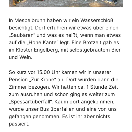
In Mespelbrunn haben wir ein Wasserschloß
besichtigt. Dort erfuhren wir etwas über einen
„Saubären“ und was es heißt, wenn man etwas
auf die „Hohe Kante“ legt. Eine Brotzeit gab es
im Kloster Engelberg, mit selbstgebrautem Bier
und Wein.
So kurz vor 15.00 Uhr kamen wir in unserer
Pension „Zur Krone“ an. Dort wurden dann die
Zimmer bezogen. Wir hatten ca. 1 Stunde Zeit
zum ausruhen und schon ging es weiter zum
„Spessartüberfall“. Kaum dort angekommen,
wurde unser Bus überfallen und eine von uns
gefangen genommen. Es ist ihr aber nichts
passiert.