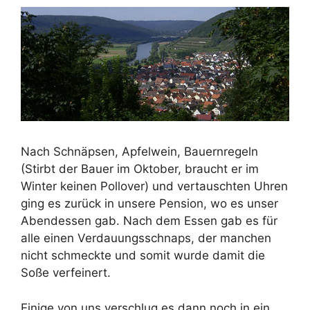
Nach Schnäpsen, Apfelwein, Bauernregeln
(Stirbt der Bauer im Oktober, braucht er im
Winter keinen Pollover) und vertauschten Uhren
ging es zurück in unsere Pension, wo es unser
Abendessen gab. Nach dem Essen gab es für
alle einen Verdauungsschnaps, der manchen
nicht schmeckte und somit wurde damit die
Soße verfeinert.
Einige von uns verschlug es dann noch in ein