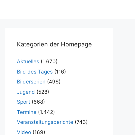
Kategorien der Homepage
Aktuelles
(1.670)
Bild des Tages
(116)
Bilderserien
(496)
Jugend
(528)
Sport
(668)
Termine
(1.442)
Veranstaltungsberichte
(743)
Video
(169)