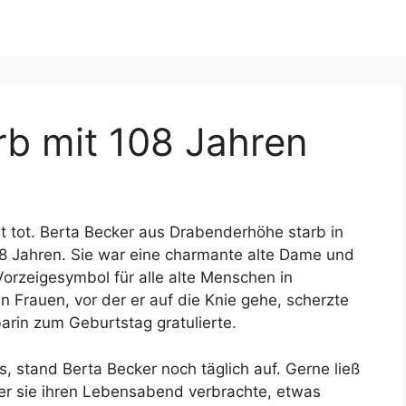
rb mit 108 Jahren
st tot. Berta Becker aus Drabenderhöhe starb in
08 Jahren. Sie war eine charmante alte Dame und
Vorzeigesymbol für alle alte Menschen in
n Frauen, vor der er auf die Knie gehe, scherzte
arin zum Geburtstag gratulierte.
s, stand Berta Becker noch täglich auf. Gerne ließ
der sie ihren Lebensabend verbrachte, etwas