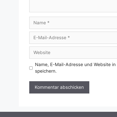
Name
E-
Mail-
Adresse
Website
Name, E-Mail-Adresse und Website in
speichern.