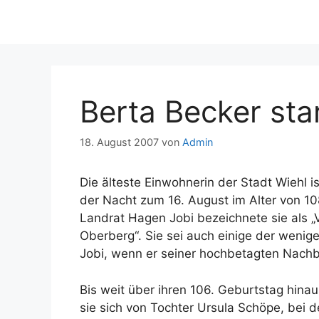
Berta Becker sta
18. August 2007
von
Admin
Die älteste Einwohnerin der Stadt Wiehl i
der Nacht zum 16. August im Alter von 1
Landrat Hagen Jobi bezeichnete sie als „
Oberberg“. Sie sei auch einige der wenige
Jobi, wenn er seiner hochbetagten Nachb
Bis weit über ihren 106. Geburtstag hinau
sie sich von Tochter Ursula Schöpe, bei 