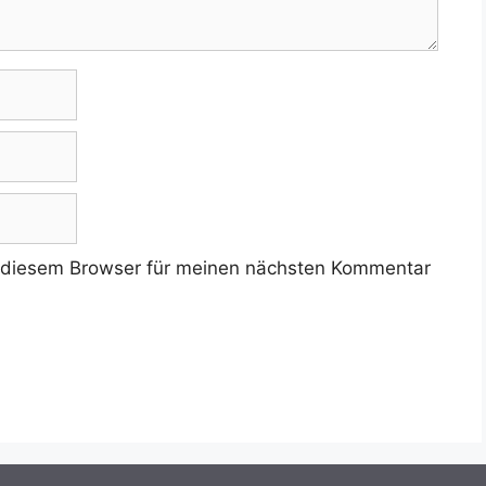
 diesem Browser für meinen nächsten Kommentar