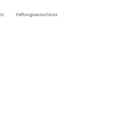
tz
Haftungsausschluss