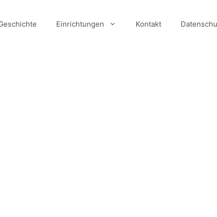
Geschichte
Einrichtungen
Kontakt
Datenschu