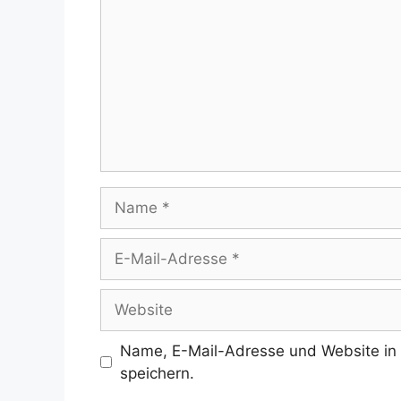
Name
E-
Mail-
Adresse
Website
Name, E-Mail-Adresse und Website in
speichern.