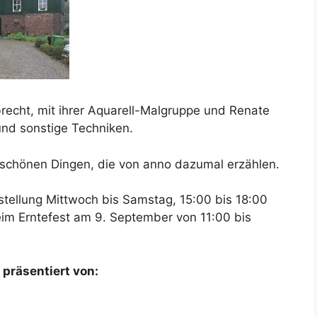
brecht, mit ihrer Aquarell-Malgruppe und Renate
nd sonstige Techniken.
 schönen Dingen, die von anno dazumal erzählen.
tellung Mittwoch bis Samstag, 15:00 bis 18:00
eim Erntefest am 9. September von 11:00 bis
 präsentiert von: