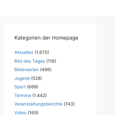
Kategorien der Homepage
Aktuelles
(1.670)
Bild des Tages
(116)
Bilderserien
(496)
Jugend
(528)
Sport
(668)
Termine
(1.442)
Veranstaltungsberichte
(743)
Video
(169)