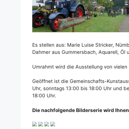
Es stellen aus: Marie Luise Stricker, Nüm
Dahmer aus Gummersbach, Aquarell, Öl u
Umrahmt wird die Ausstellung von vielen
Geöffnet ist die Gemeinschafts-Kunstauss
Uhr, sonntags 13:00 bis 18:00 Uhr und b
18:00 Uhr.
Die nachfolgende Bilderserie wird Ihnen