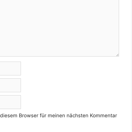
 diesem Browser für meinen nächsten Kommentar