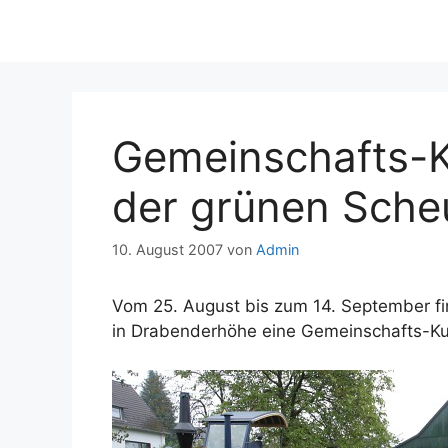
Gemeinschafts-K
der grünen Sche
10. August 2007
von
Admin
Vom 25. August bis zum 14. September fin
in Drabenderhöhe eine Gemeinschafts-Kun