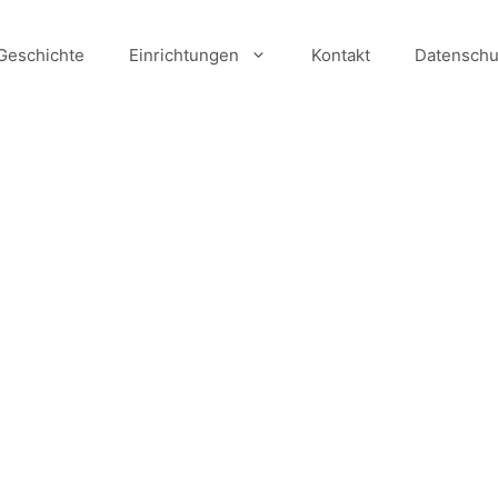
Geschichte
Einrichtungen
Kontakt
Datenschu