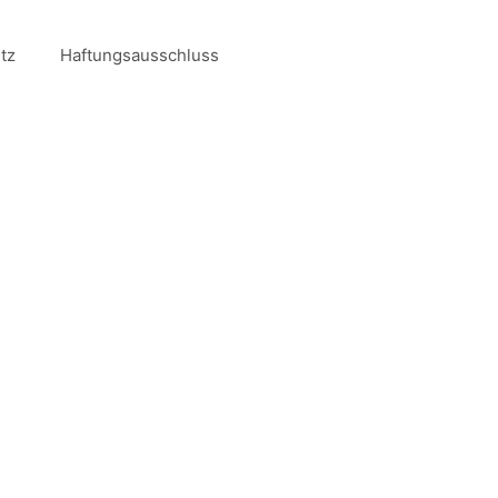
tz
Haftungsausschluss