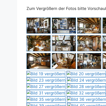
Zum Vergrößern der Fotos bitte Vorschaub