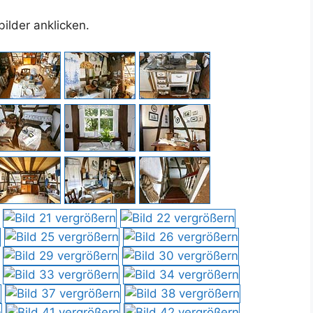
ilder anklicken.