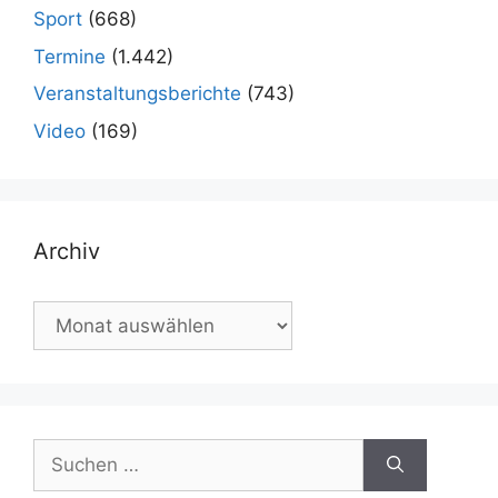
Sport
(668)
Termine
(1.442)
Veranstaltungsberichte
(743)
Video
(169)
Archiv
Archiv
Suchen
nach: