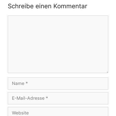
Schreibe einen Kommentar
Kommentar
Name
E-
Mail-
Adresse
Website