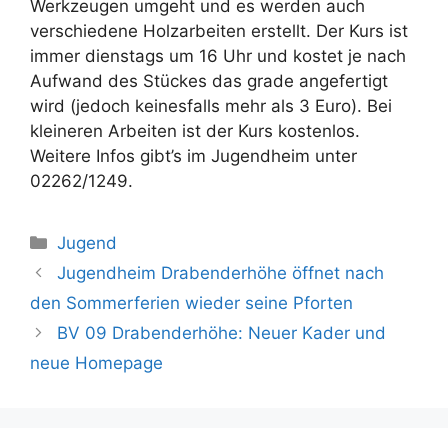
Werkzeugen umgeht und es werden auch
verschiedene Holzarbeiten erstellt. Der Kurs ist
immer dienstags um 16 Uhr und kostet je nach
Aufwand des Stückes das grade angefertigt
wird (jedoch keinesfalls mehr als 3 Euro). Bei
kleineren Arbeiten ist der Kurs kostenlos.
Weitere Infos gibt’s im Jugendheim unter
02262/1249.
Kategorien
Jugend
Jugendheim Drabenderhöhe öffnet nach
den Sommerferien wieder seine Pforten
BV 09 Drabenderhöhe: Neuer Kader und
neue Homepage