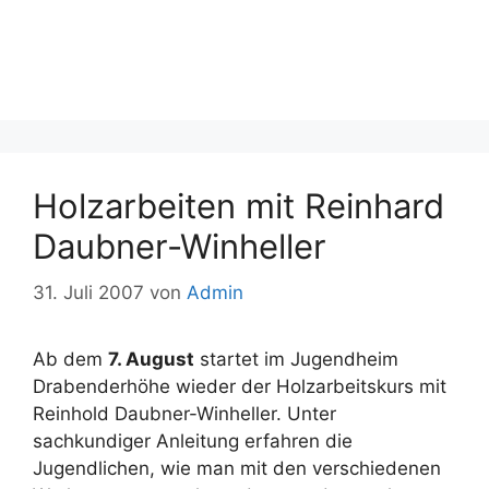
Holzarbeiten mit Reinhard
Daubner-Winheller
31. Juli 2007
von
Admin
Ab dem
7. August
startet im Jugendheim
Drabenderhöhe wieder der Holzarbeitskurs mit
Reinhold Daubner-Winheller. Unter
sachkundiger Anleitung erfahren die
Jugendlichen, wie man mit den verschiedenen