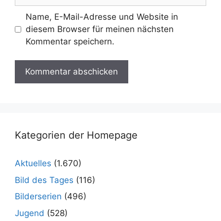
Name, E-Mail-Adresse und Website in
diesem Browser für meinen nächsten
Kommentar speichern.
Kategorien der Homepage
Aktuelles
(1.670)
Bild des Tages
(116)
Bilderserien
(496)
Jugend
(528)