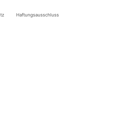
tz
Haftungsausschluss