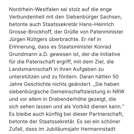
Nordrhein-Westfalen sei stolz auf die enge
Verbundenheit mit den Siebenbürger Sachsen,
betonte auch Staatssekretär Hans-Heinrich
Grosse-Brockhoff, der Grüße von Patenminister
Jürgen Rüttgers überbrachte. Er rief in
Erinnerung, dass es Staatsminister Konrad
Grundmann a.D. gewesen ist, der die Initiative
für die Patenschaft ergriff, mit dem Ziel, die
Landsmannschaft in ihren Aufgaben zu
unterstützen und zu fördern. Daran hätten 50
Jahre Geschichte nichts geändert. „Sie haben
siebenbürgische Gemeinschaftsleistung in NRW
und vor allem in Drabenderhöhe gezeigt, die
sich sehen lassen und als Vorbild dienen kann.“
Es bleibe auch künftig bei dieser Partnerschaft,
betonte der Staatssekretär. Es sei ein schöner
Zufall, dass im Jubiläumsjahr Hermannstadt