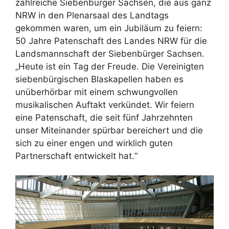
zahlreiche Siebenbürger Sachsen, die aus ganz
NRW in den Plenarsaal des Landtags
gekommen waren, um ein Jubiläum zu feiern:
50 Jahre Patenschaft des Landes NRW für die
Landsmannschaft der Siebenbürger Sachsen.
„Heute ist ein Tag der Freude. Die Vereinigten
siebenbürgischen Blaskapellen haben es
unüberhörbar mit einem schwungvollen
musikalischen Auftakt verkündet. Wir feiern
eine Patenschaft, die seit fünf Jahrzehnten
unser Miteinander spürbar bereichert und die
sich zu einer engen und wirklich guten
Partnerschaft entwickelt hat.“