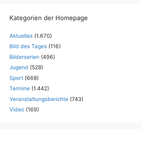
Kategorien der Homepage
Aktuelles
(1.670)
Bild des Tages
(116)
Bilderserien
(496)
Jugend
(528)
Sport
(668)
Termine
(1.442)
Veranstaltungsberichte
(743)
Video
(169)