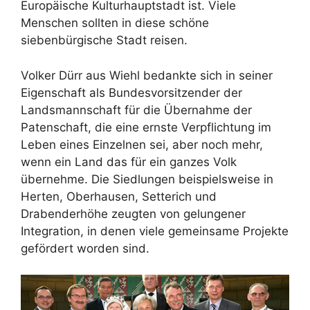
Europäische Kulturhauptstadt ist. Viele
Menschen sollten in diese schöne
siebenbürgische Stadt reisen.
Volker Dürr aus Wiehl bedankte sich in seiner
Eigenschaft als Bundesvorsitzender der
Landsmannschaft für die Übernahme der
Patenschaft, die eine ernste Verpflichtung im
Leben eines Einzelnen sei, aber noch mehr,
wenn ein Land das für ein ganzes Volk
übernehme. Die Siedlungen beispielsweise in
Herten, Oberhausen, Setterich und
Drabenderhöhe zeugten von gelungener
Integration, in denen viele gemeinsame Projekte
gefördert worden sind.