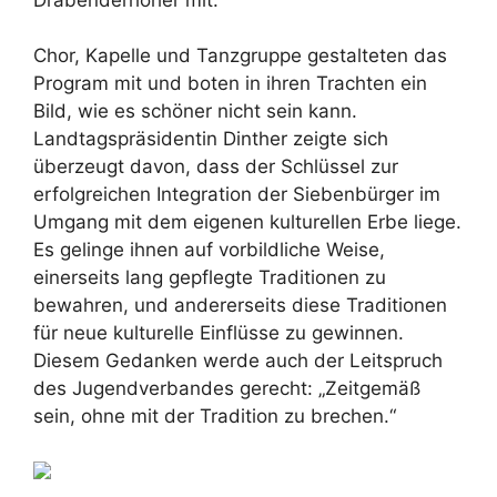
Chor, Kapelle und Tanzgruppe gestalteten das
Program mit und boten in ihren Trachten ein
Bild, wie es schöner nicht sein kann.
Landtagspräsidentin Dinther zeigte sich
überzeugt davon, dass der Schlüssel zur
erfolgreichen Integration der Siebenbürger im
Umgang mit dem eigenen kulturellen Erbe liege.
Es gelinge ihnen auf vorbildliche Weise,
einerseits lang gepflegte Traditionen zu
bewahren, und andererseits diese Traditionen
für neue kulturelle Einflüsse zu gewinnen.
Diesem Gedanken werde auch der Leitspruch
des Jugendverbandes gerecht: „Zeitgemäß
sein, ohne mit der Tradition zu brechen.“