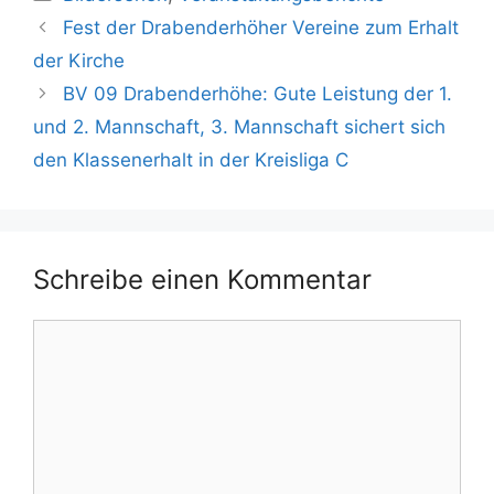
Fest der Drabenderhöher Vereine zum Erhalt
der Kirche
BV 09 Drabenderhöhe: Gute Leistung der 1.
und 2. Mannschaft, 3. Mannschaft sichert sich
den Klassenerhalt in der Kreisliga C
Schreibe einen Kommentar
Kommentar