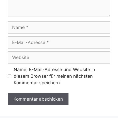
Name
E-
Mail-
Adresse
Website
Name, E-Mail-Adresse und Website in
diesem Browser für meinen nächsten
Kommentar speichern.