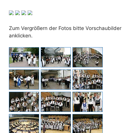
Zum Vergrößern der Fotos bitte Vorschaubilder
anklicken.