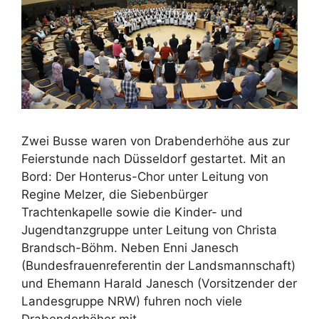
Zwei Busse waren von Drabenderhöhe aus zur
Feierstunde nach Düsseldorf gestartet. Mit an
Bord: Der Honterus-Chor unter Leitung von
Regine Melzer, die Siebenbürger
Trachtenkapelle sowie die Kinder- und
Jugendtanzgruppe unter Leitung von Christa
Brandsch-Böhm. Neben Enni Janesch
(Bundesfrauenreferentin der Landsmannschaft)
und Ehemann Harald Janesch (Vorsitzender der
Landesgruppe NRW) fuhren noch viele
Drabenderhöher mit.