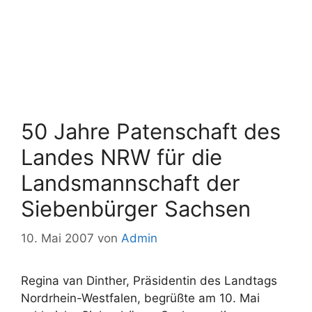
50 Jahre Patenschaft des
Landes NRW für die
Landsmannschaft der
Siebenbürger Sachsen
10. Mai 2007
von
Admin
Regina van Dinther, Präsidentin des Landtags
Nordrhein-Westfalen, begrüßte am 10. Mai