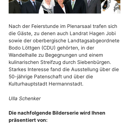
Nach der Feierstunde im Plenarsaal trafen sich
die Gäste, zu denen auch Landrat Hagen Jobi
sowie der oberbergische Landtagsabgeordnete
Bodo Löttgen (CDU) gehörten, in der
Wandelhalle zu Begegnungen und einem
kulinarischen Streifzug durch Siebenbürgen.
Starkes Interesse fand die Ausstellung über die
50-jährige Patenschaft und über die
Kulturhauptstadt Hermannstadt.
Ulla Schenker
Die nachfolgende Bilderserie wird Ihnen
präsentiert von: