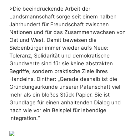
>Die beeindruckende Arbeit der
Landsmannschaft sorge seit einem halben
Jahrhundert für Freundschaft zwischen
Nationen und für das Zusammenwachsen von
Ost und West. Damit beweisen die
Siebenbürger immer wieder aufs Neue:
Toleranz, Solidarität und demokratische
Grundwerte sind für sie keine abstrakten
Begriffe, sondern praktische Ziele ihres
Handelns. Dinther: „Gerade deshalb ist die
Gründungsurkunde unserer Patenschaft viel
mehr als ein bloßes Stück Papier. Sie ist
Grundlage für einen anhaltenden Dialog und
nach wie vor ein Beispiel für lebendige
Integration.“