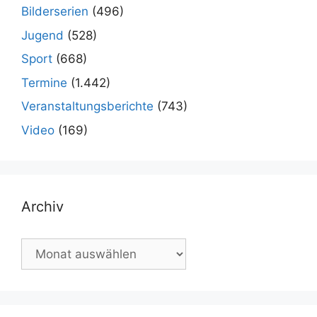
Bilderserien
(496)
Jugend
(528)
Sport
(668)
Termine
(1.442)
Veranstaltungsberichte
(743)
Video
(169)
Archiv
Archiv