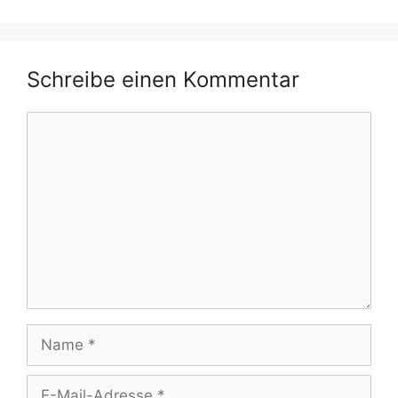
Schreibe einen Kommentar
Kommentar
Name
E-