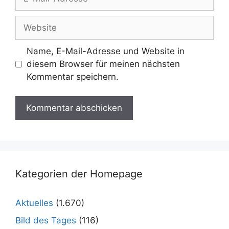
Mail-
Adresse
Website
Name, E-Mail-Adresse und Website in
diesem Browser für meinen nächsten
Kommentar speichern.
Kategorien der Homepage
Aktuelles
(1.670)
Bild des Tages
(116)