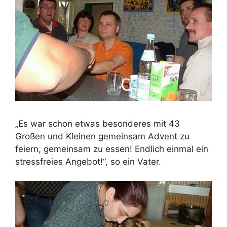
„Es war schon etwas besonderes mit 43
Großen und Kleinen gemeinsam Advent zu
feiern, gemeinsam zu essen! Endlich einmal ein
stressfreies Angebot!“, so ein Vater.