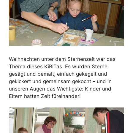
Weihnachten unter dem Sternenzelt war das
Thema dieses KiBiTas. Es wurden Sterne
gesägt und bemalt, einfach gekegelt und
gekickert und gemeinsam gekocht – und in
unseren Augen das Wichtigste: Kinder und
Eltern hatten Zeit füreinander!