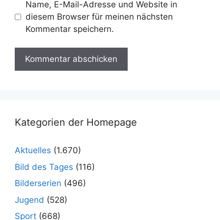
Name, E-Mail-Adresse und Website in
diesem Browser für meinen nächsten
Kommentar speichern.
Kategorien der Homepage
Aktuelles
(1.670)
Bild des Tages
(116)
Bilderserien
(496)
Jugend
(528)
Sport
(668)