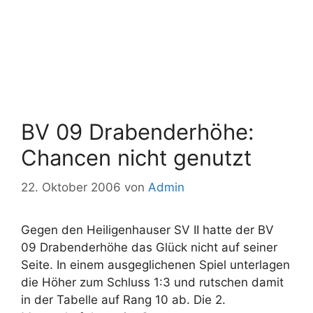
BV 09 Drabenderhöhe:
Chancen nicht genutzt
22. Oktober 2006
von
Admin
Gegen den Heiligenhauser SV II hatte der BV
09 Drabenderhöhe das Glück nicht auf seiner
Seite. In einem ausgeglichenen Spiel unterlagen
die Höher zum Schluss 1:3 und rutschen damit
in der Tabelle auf Rang 10 ab. Die 2.