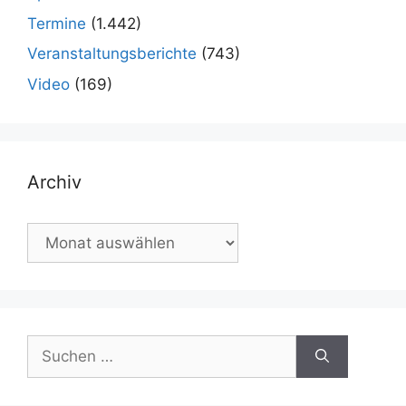
Termine
(1.442)
Veranstaltungsberichte
(743)
Video
(169)
Archiv
Archiv
Suchen
nach: