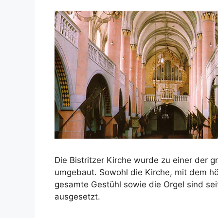
Die Bistritzer Kirche wurde zu einer der
umgebaut. Sowohl die Kirche, mit dem h
gesamte Gestühl sowie die Orgel sind sei
ausgesetzt.