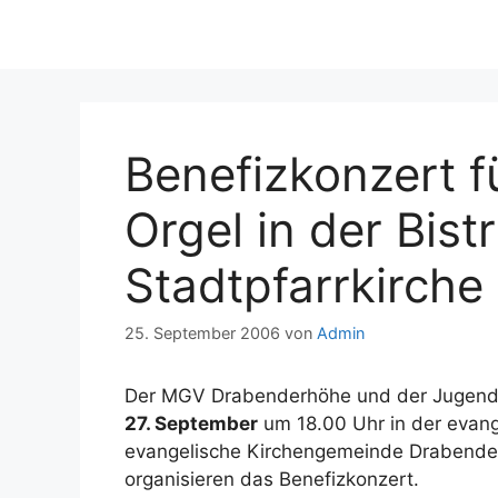
Benefizkonzert f
Orgel in der Bistr
Stadtpfarrkirche
25. September 2006
von
Admin
Der MGV Drabenderhöhe und der Jugend 
27. September
um 18.00 Uhr in der evang
evangelische Kirchengemeinde Drabender
organisieren das Benefizkonzert.