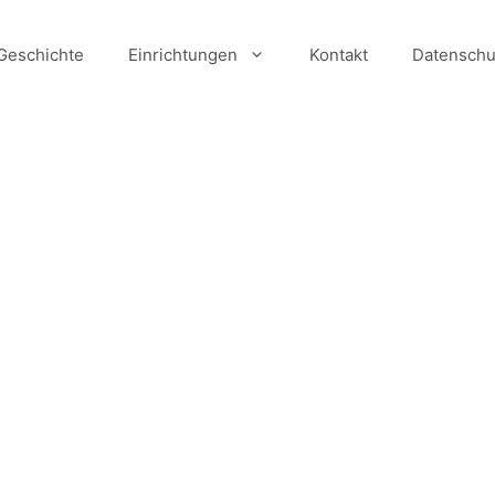
Geschichte
Einrichtungen
Kontakt
Datenschu