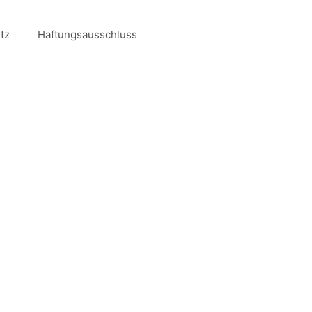
tz
Haftungsausschluss