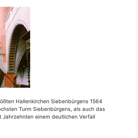
 größten Hallenkirchen Siebenbürgens 1564
öchsten Turm Siebenbürgens, als auch das
t Jahrzehnten einem deutlichen Verfall