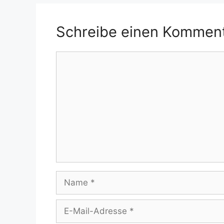
Schreibe einen Kommen
Kommentar
Name
E-
Mail-