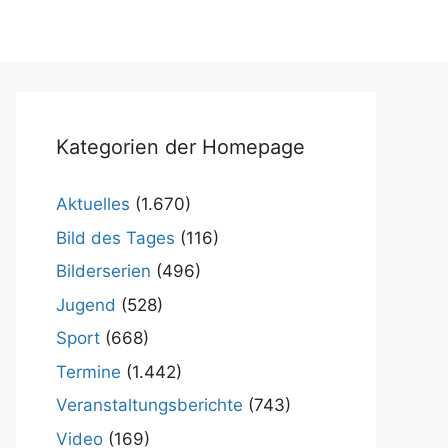
Kategorien der Homepage
Aktuelles
(1.670)
Bild des Tages
(116)
Bilderserien
(496)
Jugend
(528)
Sport
(668)
Termine
(1.442)
Veranstaltungsberichte
(743)
Video
(169)