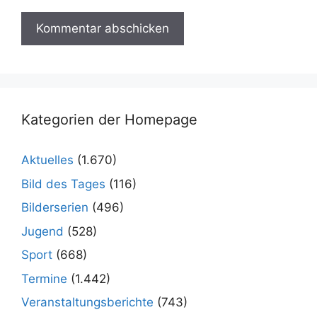
Kategorien der Homepage
Aktuelles
(1.670)
Bild des Tages
(116)
Bilderserien
(496)
Jugend
(528)
Sport
(668)
Termine
(1.442)
Veranstaltungsberichte
(743)