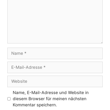
Name
E-
Mail-
Adresse
Website
Name, E-Mail-Adresse und Website in
diesem Browser für meinen nächsten
Kommentar speichern.