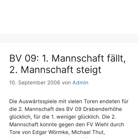
BV 09: 1. Mannschaft fällt,
2. Mannschaft steigt
10. September 2006
von
Admin
Die Auswärtsspiele mit vielen Toren endeten für
die 2. Mannschaft des BV 09 Drabenderhöhe
glücklich, für die 1. weniger glücklich. Die 2.
Mannschaft konnte gegen den FV Wiehl durch
Tore von Edgar Wörmke, Michael Thut,