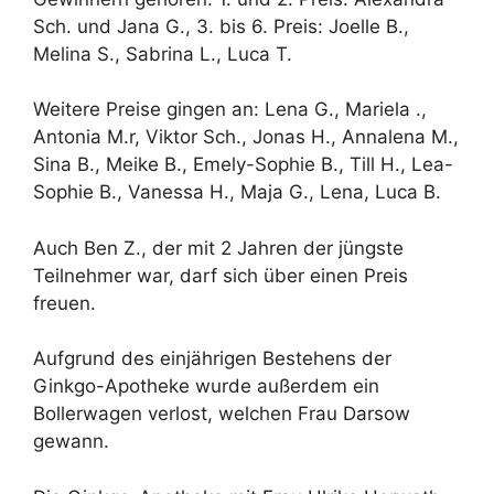
Sch. und Jana G., 3. bis 6. Preis: Joelle B.,
Melina S., Sabrina L., Luca T.
Weitere Preise gingen an: Lena G., Mariela .,
Antonia M.r, Viktor Sch., Jonas H., Annalena M.,
Sina B., Meike B., Emely-Sophie B., Till H., Lea-
Sophie B., Vanessa H., Maja G., Lena, Luca B.
Auch Ben Z., der mit 2 Jahren der jüngste
Teilnehmer war, darf sich über einen Preis
freuen.
Aufgrund des einjährigen Bestehens der
Ginkgo-Apotheke wurde außerdem ein
Bollerwagen verlost, welchen Frau Darsow
gewann.