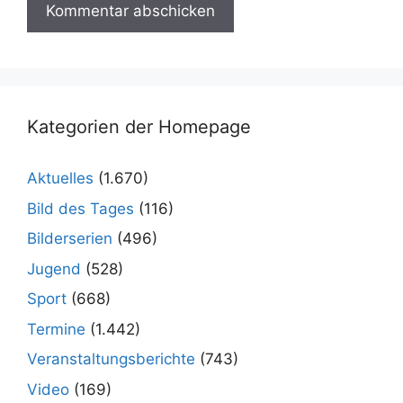
Kategorien der Homepage
Aktuelles
(1.670)
Bild des Tages
(116)
Bilderserien
(496)
Jugend
(528)
Sport
(668)
Termine
(1.442)
Veranstaltungsberichte
(743)
Video
(169)