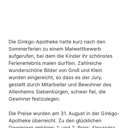
Die Ginkgo-Apotheke hatte kurz nach den
Sommerferien zu einem Malwettbewerb
aufgerufen, bei dem die Kinder ihr schönstes
Ferienerlebnis malen durften. Zahlreiche
wunderschöne Bilder von Groß und Klein
wurden eingereicht, so dass es der Jury,
gestellt durch Mitarbeiter und Bewohner des
Altenheims Siebenbürgen, schwer fiel, die
Gewinner festzulegen.
Die Preise wurden am 31. August in der Ginkgo-
Apotheke überreicht. Zu den glücklichen
Gewinnern gehören: 1. und 2. Preis: Alexandra