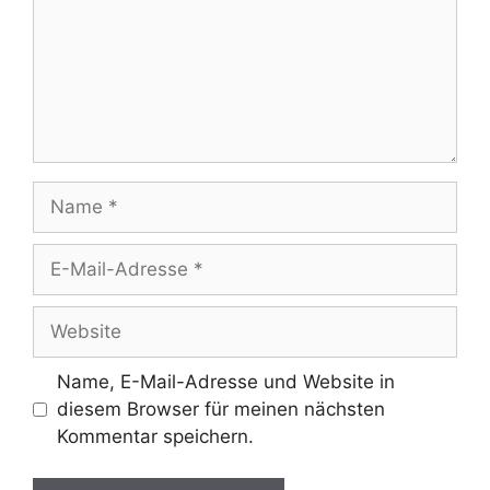
Name
E-
Mail-
Adresse
Website
Name, E-Mail-Adresse und Website in
diesem Browser für meinen nächsten
Kommentar speichern.