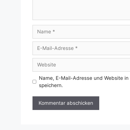
Name
E-
Mail-
Adresse
Website
Name, E-Mail-Adresse und Website in
speichern.