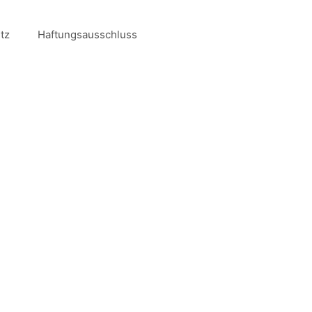
tz
Haftungsausschluss