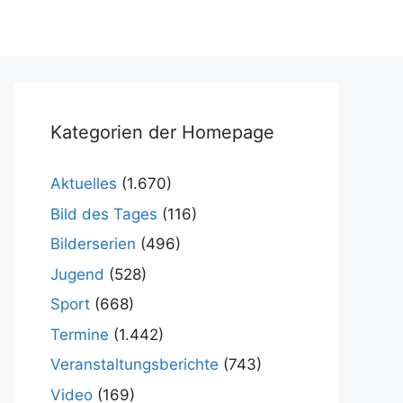
Kategorien der Homepage
Aktuelles
(1.670)
Bild des Tages
(116)
Bilderserien
(496)
Jugend
(528)
Sport
(668)
Termine
(1.442)
Veranstaltungsberichte
(743)
Video
(169)