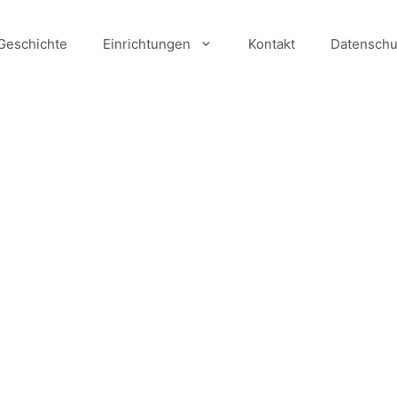
Geschichte
Einrichtungen
Kontakt
Datenschu