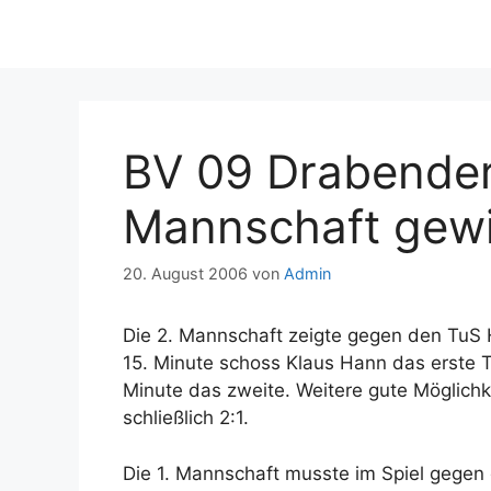
BV 09 Drabender
Mannschaft gewi
20. August 2006
von
Admin
Die 2. Mannschaft zeigte gegen den TuS Ho
15. Minute schoss Klaus Hann das erste T
Minute das zweite. Weitere gute Möglichk
schließlich 2:1.
Die 1. Mannschaft musste im Spiel gegen