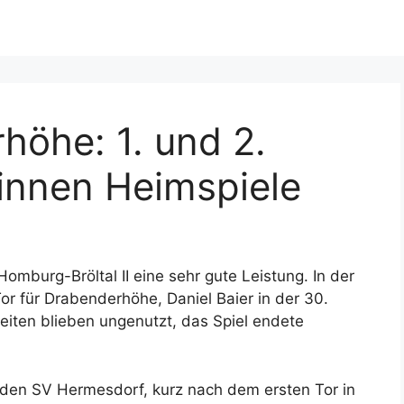
höhe: 1. und 2.
nnen Heimspiele
mburg-Bröltal II eine sehr gute Leistung. In der
or für Drabenderhöhe, Daniel Baier in der 30.
eiten blieben ungenutzt, das Spiel endete
 den SV Hermesdorf, kurz nach dem ersten Tor in