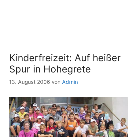
Kinderfreizeit: Auf heißer
Spur in Hohegrete
13. August 2006
von
Admin