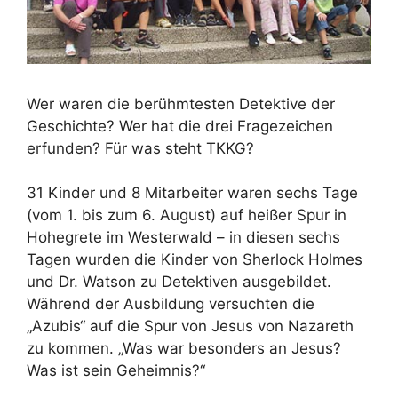
Wer waren die berühmtesten Detektive der
Geschichte? Wer hat die drei Fragezeichen
erfunden? Für was steht TKKG?
31 Kinder und 8 Mitarbeiter waren sechs Tage
(vom 1. bis zum 6. August) auf heißer Spur in
Hohegrete im Westerwald – in diesen sechs
Tagen wurden die Kinder von Sherlock Holmes
und Dr. Watson zu Detektiven ausgebildet.
Während der Ausbildung versuchten die
„Azubis“ auf die Spur von Jesus von Nazareth
zu kommen. „Was war besonders an Jesus?
Was ist sein Geheimnis?“