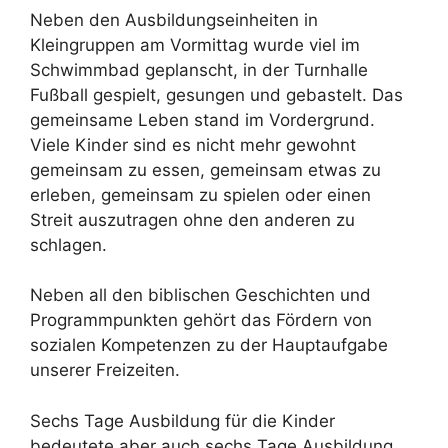
Neben den Ausbildungseinheiten in
Kleingruppen am Vormittag wurde viel im
Schwimmbad geplanscht, in der Turnhalle
Fußball gespielt, gesungen und gebastelt. Das
gemeinsame Leben stand im Vordergrund.
Viele Kinder sind es nicht mehr gewohnt
gemeinsam zu essen, gemeinsam etwas zu
erleben, gemeinsam zu spielen oder einen
Streit auszutragen ohne den anderen zu
schlagen.
Neben all den biblischen Geschichten und
Programmpunkten gehört das Fördern von
sozialen Kompetenzen zu der Hauptaufgabe
unserer Freizeiten.
Sechs Tage Ausbildung für die Kinder
bedeutete aber auch sechs Tage Ausbildung