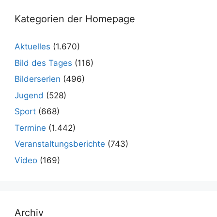
Kategorien der Homepage
Aktuelles
(1.670)
Bild des Tages
(116)
Bilderserien
(496)
Jugend
(528)
Sport
(668)
Termine
(1.442)
Veranstaltungsberichte
(743)
Video
(169)
Archiv