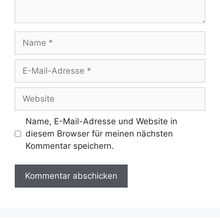
Name
E-
Mail-
Adresse
Website
Name, E-Mail-Adresse und Website in
diesem Browser für meinen nächsten
Kommentar speichern.