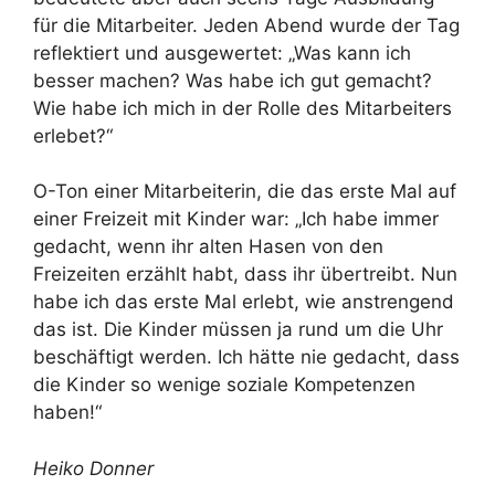
für die Mitarbeiter. Jeden Abend wurde der Tag
reflektiert und ausgewertet: „Was kann ich
besser machen? Was habe ich gut gemacht?
Wie habe ich mich in der Rolle des Mitarbeiters
erlebet?“
O-Ton einer Mitarbeiterin, die das erste Mal auf
einer Freizeit mit Kinder war: „Ich habe immer
gedacht, wenn ihr alten Hasen von den
Freizeiten erzählt habt, dass ihr übertreibt. Nun
habe ich das erste Mal erlebt, wie anstrengend
das ist. Die Kinder müssen ja rund um die Uhr
beschäftigt werden. Ich hätte nie gedacht, dass
die Kinder so wenige soziale Kompetenzen
haben!“
Heiko Donner