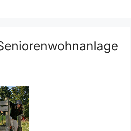
 Seniorenwohnanlage