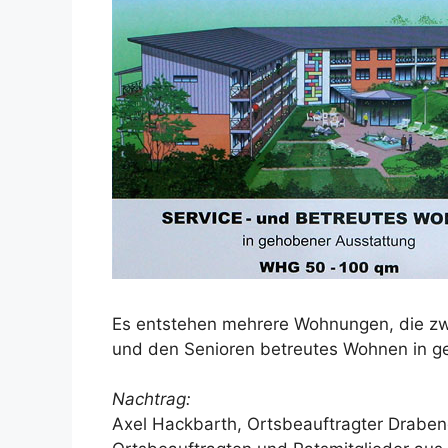
Es entstehen mehrere Wohnungen, die z
und den Senioren betreutes Wohnen in g
Nachtrag:
Axel Hackbarth, Ortsbeauftragter Drabend