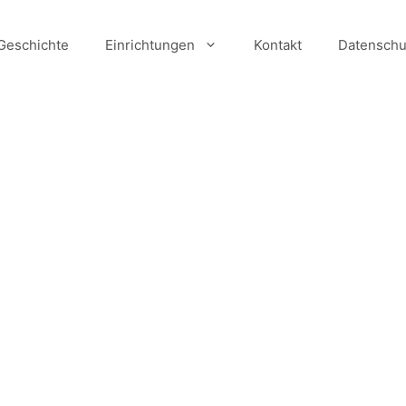
Geschichte
Einrichtungen
Kontakt
Datenschu