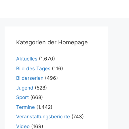
Kategorien der Homepage
Aktuelles
(1.670)
Bild des Tages
(116)
Bilderserien
(496)
Jugend
(528)
Sport
(668)
Termine
(1.442)
Veranstaltungsberichte
(743)
Video
(169)