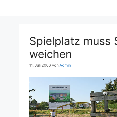
Spielplatz muss
weichen
11. Juli 2006
von
Admin