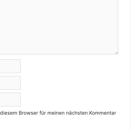
 diesem Browser für meinen nächsten Kommentar