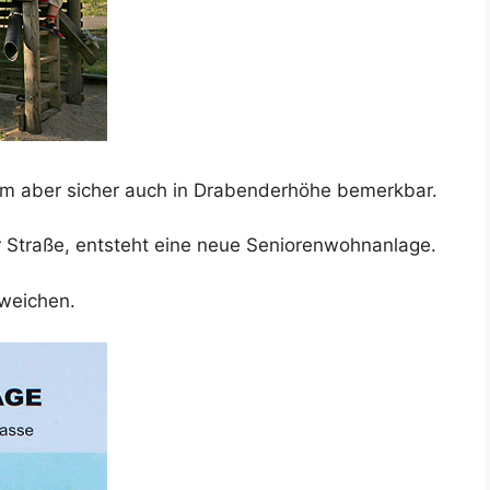
m aber sicher auch in Drabenderhöhe bemerkbar.
r Straße, entsteht eine neue Seniorenwohnanlage.
 weichen.