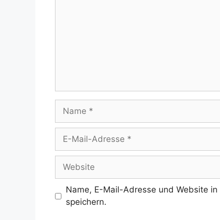
Name
E-
Mail-
Adresse
Website
Name, E-Mail-Adresse und Website in
speichern.