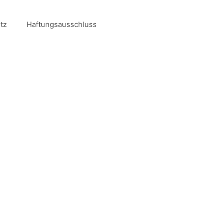
tz
Haftungsausschluss