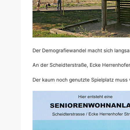
Der Demografiewandel macht sich langsa
An der Scheidterstraße, Ecke Herrenhofe
Der kaum noch genutzte Spielplatz muss