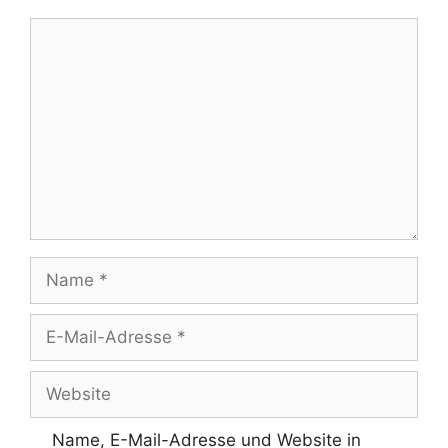
Kommentar
Name
E-
Mail-
Adresse
Website
Name, E-Mail-Adresse und Website in