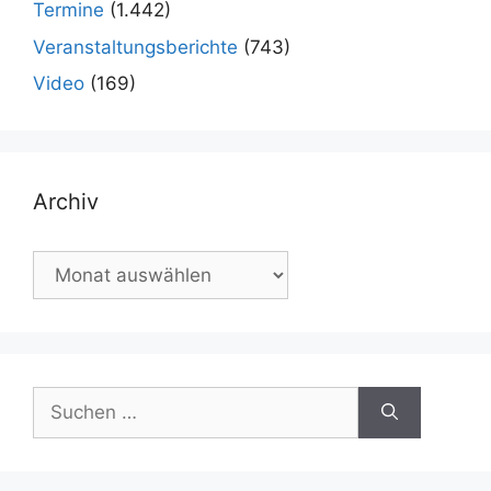
Termine
(1.442)
Veranstaltungsberichte
(743)
Video
(169)
Archiv
Archiv
Suchen
nach: