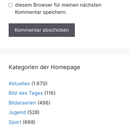
diesem Browser für meinen nächsten
Kommentar speichern.
Kategorien der Homepage
Aktuelles
(1.670)
Bild des Tages
(116)
Bilderserien
(496)
Jugend
(528)
Sport
(668)