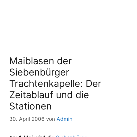
Maiblasen der
Siebenbürger
Trachtenkapelle: Der
Zeitablauf und die
Stationen
30. April 2006
von
Admin