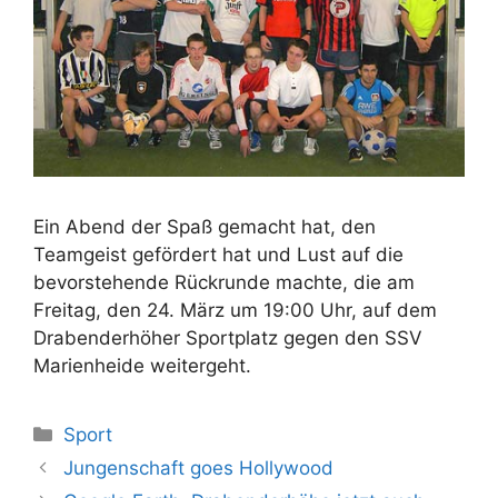
Ein Abend der Spaß gemacht hat, den
Teamgeist gefördert hat und Lust auf die
bevorstehende Rückrunde machte, die am
Freitag, den 24. März um 19:00 Uhr, auf dem
Drabenderhöher Sportplatz gegen den SSV
Marienheide weitergeht.
Kategorien
Sport
Jungenschaft goes Hollywood