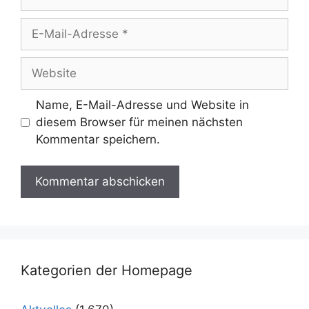
E-
Mail-
Adresse
Website
Name, E-Mail-Adresse und Website in
diesem Browser für meinen nächsten
Kommentar speichern.
Kategorien der Homepage