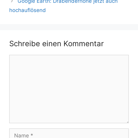
Google Earth: Drabenderhöhe jetzt auch
hochauflösend
Schreibe einen Kommentar
Kommentar
Name