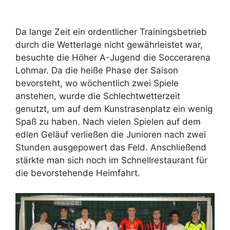
Da lange Zeit ein ordentlicher Trainingsbetrieb
durch die Wetterlage nicht gewährleistet war,
besuchte die Höher A-Jugend die Soccerarena
Lohmar. Da die heiße Phase der Saison
bevorsteht, wo wöchentlich zwei Spiele
anstehen, wurde die Schlechtwetterzeit
genutzt, um auf dem Kunstrasenplatz ein wenig
Spaß zu haben. Nach vielen Spielen auf dem
edlen Geläuf verließen die Junioren nach zwei
Stunden ausgepowert das Feld. Anschließend
stärkte man sich noch im Schnellrestaurant für
die bevorstehende Heimfahrt.