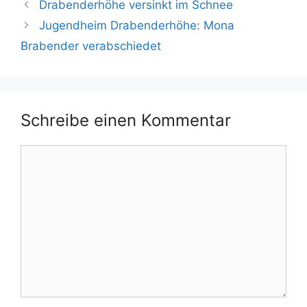
Drabenderhöhe versinkt im Schnee
Jugendheim Drabenderhöhe: Mona
Brabender verabschiedet
Schreibe einen Kommentar
Kommentar