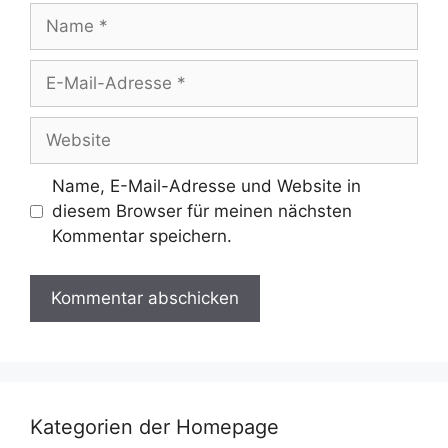
Name
E-
Mail-
Adresse
Website
Name, E-Mail-Adresse und Website in
diesem Browser für meinen nächsten
Kommentar speichern.
Kategorien der Homepage