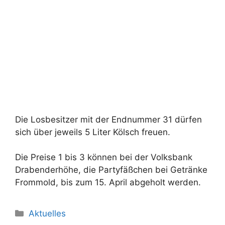
Die Losbesitzer mit der Endnummer 31 dürfen
sich über jeweils 5 Liter Kölsch freuen.
Die Preise 1 bis 3 können bei der Volksbank
Drabenderhöhe, die Partyfäßchen bei Getränke
Frommold, bis zum 15. April abgeholt werden.
Kategorien
Aktuelles