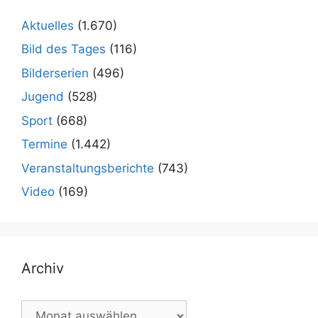
Aktuelles
(1.670)
Bild des Tages
(116)
Bilderserien
(496)
Jugend
(528)
Sport
(668)
Termine
(1.442)
Veranstaltungsberichte
(743)
Video
(169)
Archiv
Archiv