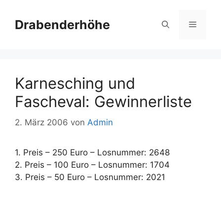
Zum
Inhalt
Drabenderhöhe
Menü
springen
Karnesching und
Fascheval: Gewinnerliste
2. März 2006
von
Admin
1. Preis – 250 Euro – Losnummer: 2648
2. Preis – 100 Euro – Losnummer: 1704
3. Preis – 50 Euro – Losnummer: 2021