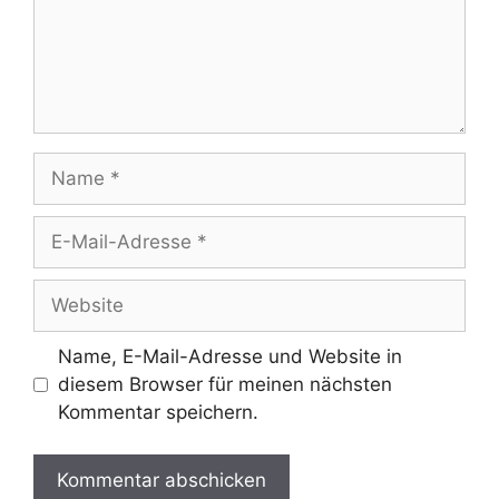
Name
E-
Mail-
Adresse
Website
Name, E-Mail-Adresse und Website in
diesem Browser für meinen nächsten
Kommentar speichern.