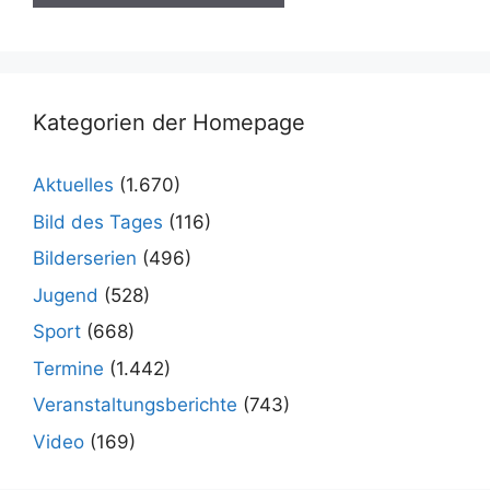
Kategorien der Homepage
Aktuelles
(1.670)
Bild des Tages
(116)
Bilderserien
(496)
Jugend
(528)
Sport
(668)
Termine
(1.442)
Veranstaltungsberichte
(743)
Video
(169)