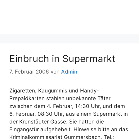
Einbruch in Supermarkt
7. Februar 2006
von
Admin
Zigaretten, Kaugummis und Handy-
Prepaidkarten stahlen unbekannte Täter
zwischen dem 4. Februar, 14:30 Uhr, und dem
6. Februar, 08:30 Uhr, aus einem Supermarkt in
der Kronstädter Gasse. Sie hatten die
Eingangstür aufgehebelt. Hinweise bitte an das
Kriminalkommissariat Gummersbach, Tel.: