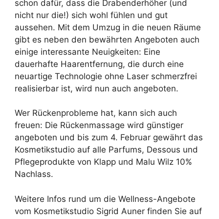
schon dafür, dass die Drabenderhöher (und
nicht nur die!) sich wohl fühlen und gut
aussehen. Mit dem Umzug in die neuen Räume
gibt es neben den bewährten Angeboten auch
einige interessante Neuigkeiten: Eine
dauerhafte Haarentfernung, die durch eine
neuartige Technologie ohne Laser schmerzfrei
realisierbar ist, wird nun auch angeboten.
Wer Rückenprobleme hat, kann sich auch
freuen: Die Rückenmassage wird günstiger
angeboten und bis zum 4. Februar gewährt das
Kosmetikstudio auf alle Parfums, Dessous und
Pflegeprodukte von Klapp und Malu Wilz 10%
Nachlass.
Weitere Infos rund um die Wellness-Angebote
vom Kosmetikstudio Sigrid Auner finden Sie auf