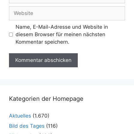
Adresse
Website
Name, E-Mail-Adresse und Website in
diesem Browser für meinen nächsten
Kommentar speichern.
Kategorien der Homepage
Aktuelles
(1.670)
Bild des Tages
(116)