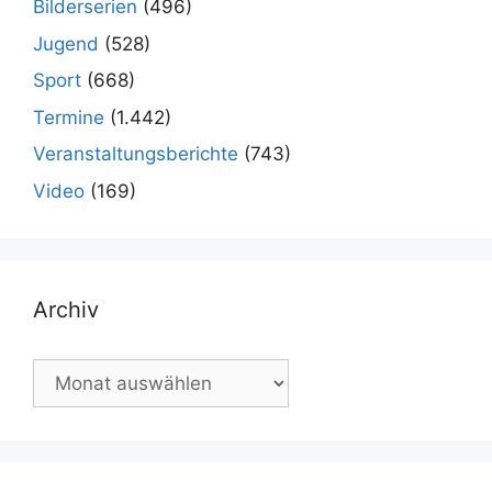
Bilderserien
(496)
Jugend
(528)
Sport
(668)
Termine
(1.442)
Veranstaltungsberichte
(743)
Video
(169)
Archiv
Archiv