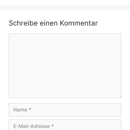
Schreibe einen Kommentar
Kommentar
Name
E-
Mail-