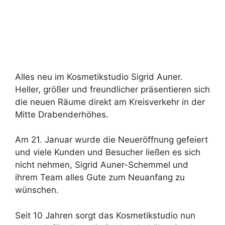
Alles neu im Kosmetikstudio Sigrid Auner.
Heller, größer und freundlicher präsentieren sich
die neuen Räume direkt am Kreisverkehr in der
Mitte Drabenderhöhes.
Am 21. Januar wurde die Neueröffnung gefeiert
und viele Kunden und Besucher ließen es sich
nicht nehmen, Sigrid Auner-Schemmel und
ihrem Team alles Gute zum Neuanfang zu
wünschen.
Seit 10 Jahren sorgt das Kosmetikstudio nun