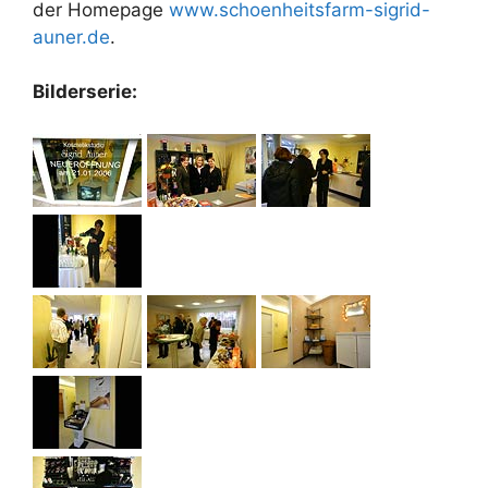
der Homepage
www.schoenheitsfarm-sigrid-
auner.de
.
Bilderserie: