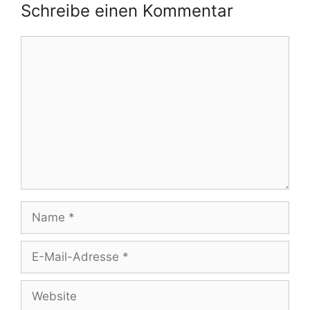
Schreibe einen Kommentar
Kommentar
Name
E-
Mail-
Adresse
Website