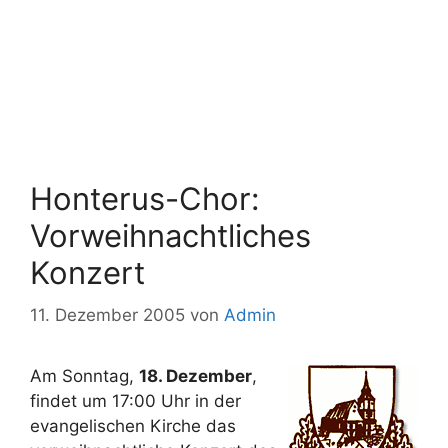
Honterus-Chor:
Vorweihnachtliches
Konzert
11. Dezember 2005
von
Admin
Am Sonntag,
18. Dezember
,
findet um 17:00 Uhr in der
evangelischen Kirche das