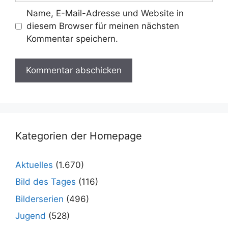
Name, E-Mail-Adresse und Website in
diesem Browser für meinen nächsten
Kommentar speichern.
Kategorien der Homepage
Aktuelles
(1.670)
Bild des Tages
(116)
Bilderserien
(496)
Jugend
(528)