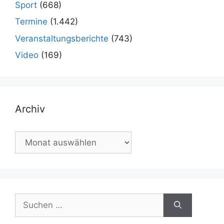
Sport
(668)
Termine
(1.442)
Veranstaltungsberichte
(743)
Video
(169)
Archiv
Archiv
Suchen
nach: