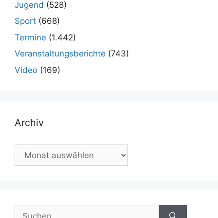
Jugend
(528)
Sport
(668)
Termine
(1.442)
Veranstaltungsberichte
(743)
Video
(169)
Archiv
Archiv
Suchen