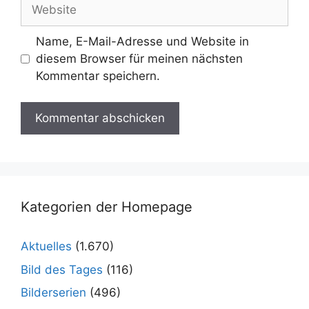
Website
Name, E-Mail-Adresse und Website in
diesem Browser für meinen nächsten
Kommentar speichern.
Kategorien der Homepage
Aktuelles
(1.670)
Bild des Tages
(116)
Bilderserien
(496)