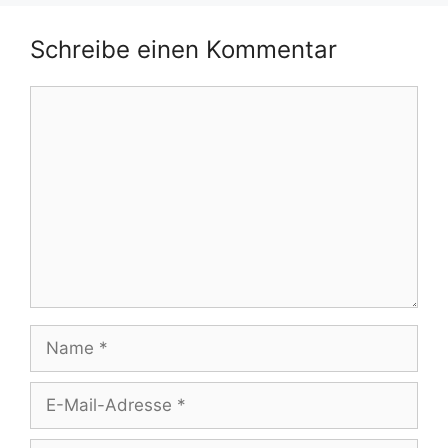
Schreibe einen Kommentar
Kommentar
Name
E-
Mail-
Adresse