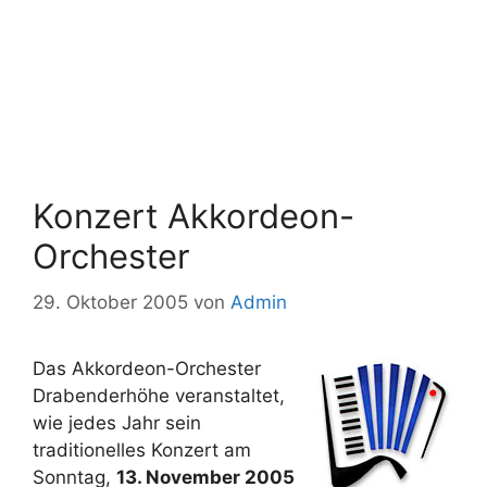
Konzert Akkordeon-
Orchester
29. Oktober 2005
von
Admin
Das Akkordeon-Orchester
Drabenderhöhe veranstaltet,
wie jedes Jahr sein
traditionelles Konzert am
Sonntag,
13. November 2005