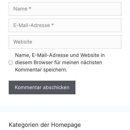
Name
E-
Mail-
Adresse
Website
Name, E-Mail-Adresse und Website in
diesem Browser für meinen nächsten
Kommentar speichern.
Kategorien der Homepage