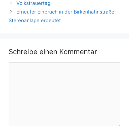
Volkstrauertag
Erneuter Einbruch in der Birkenhahnstraße:
Stereoanlage erbeutet
Schreibe einen Kommentar
Kommentar