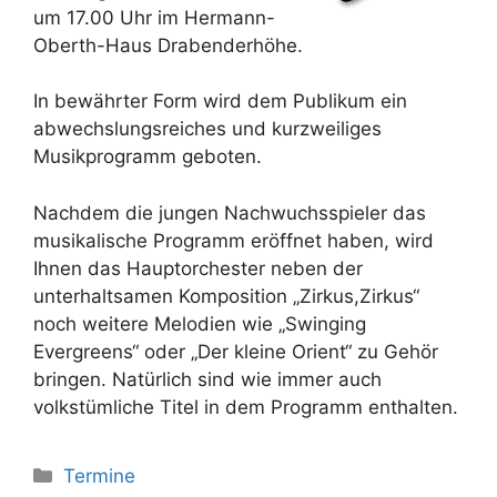
um 17.00 Uhr im Hermann-
Oberth-Haus Drabenderhöhe.
In bewährter Form wird dem Publikum ein
abwechslungsreiches und kurzweiliges
Musikprogramm geboten.
Nachdem die jungen Nachwuchsspieler das
musikalische Programm eröffnet haben, wird
Ihnen das Hauptorchester neben der
unterhaltsamen Komposition „Zirkus,Zirkus“
noch weitere Melodien wie „Swinging
Evergreens“ oder „Der kleine Orient“ zu Gehör
bringen. Natürlich sind wie immer auch
volkstümliche Titel in dem Programm enthalten.
Kategorien
Termine