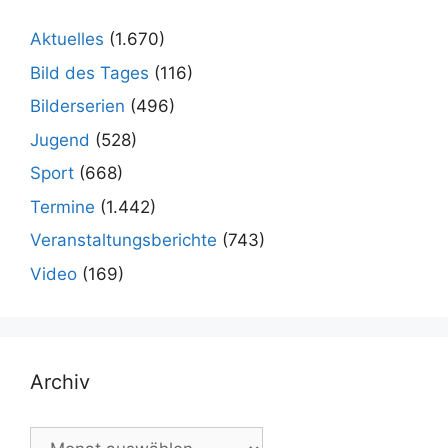
Aktuelles
(1.670)
Bild des Tages
(116)
Bilderserien
(496)
Jugend
(528)
Sport
(668)
Termine
(1.442)
Veranstaltungsberichte
(743)
Video
(169)
Archiv
Archiv