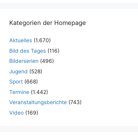
Kategorien der Homepage
Aktuelles
(1.670)
Bild des Tages
(116)
Bilderserien
(496)
Jugend
(528)
Sport
(668)
Termine
(1.442)
Veranstaltungsberichte
(743)
Video
(169)