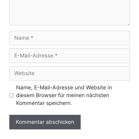
Name
E-
Mail-
Adresse
Website
Name, E-Mail-Adresse und Website in
diesem Browser für meinen nächsten
Kommentar speichern.