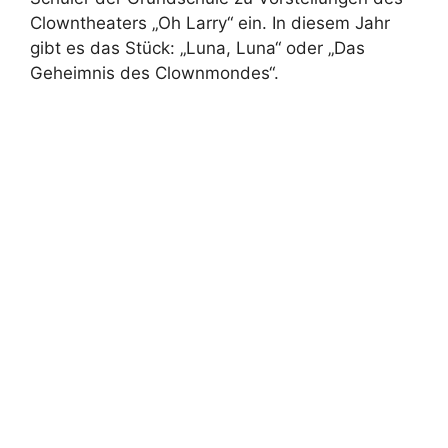
Clowntheaters „Oh Larry“ ein. In diesem Jahr
gibt es das Stück: „Luna, Luna“ oder „Das
Geheimnis des Clownmondes“.