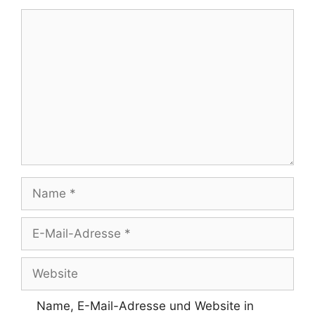
Kommentar
Name
E-
Mail-
Adresse
Website
Name, E-Mail-Adresse und Website in