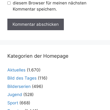
diesem Browser für meinen nächsten
Kommentar speichern.
Kategorien der Homepage
Aktuelles
(1.670)
Bild des Tages
(116)
Bilderserien
(496)
Jugend
(528)
Sport
(668)