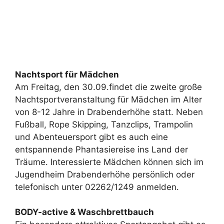
Nachtsport für Mädchen
Am Freitag, den 30.09.findet die zweite große
Nachtsportveranstaltung für Mädchen im Alter
von 8-12 Jahre in Drabenderhöhe statt. Neben
Fußball, Rope Skipping, Tanzclips, Trampolin
und Abenteuersport gibt es auch eine
entspannende Phantasiereise ins Land der
Träume. Interessierte Mädchen können sich im
Jugendheim Drabenderhöhe persönlich oder
telefonisch unter 02262/1249 anmelden.
BODY-active & Waschbrettbauch