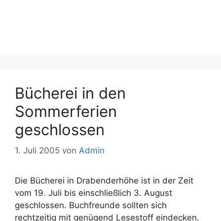
Bücherei in den
Sommerferien
geschlossen
1. Juli 2005
von
Admin
Die Bücherei in Drabenderhöhe ist in der Zeit
vom 19. Juli bis einschließlich 3. August
geschlossen. Buchfreunde sollten sich
rechtzeitig mit genügend Lesestoff eindecken.