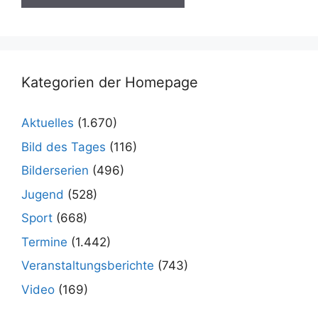
Kategorien der Homepage
Aktuelles
(1.670)
Bild des Tages
(116)
Bilderserien
(496)
Jugend
(528)
Sport
(668)
Termine
(1.442)
Veranstaltungsberichte
(743)
Video
(169)