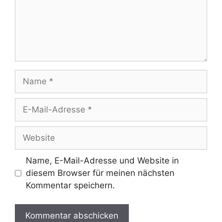
Name
E-
Mail-
Adresse
Website
Name, E-Mail-Adresse und Website in
diesem Browser für meinen nächsten
Kommentar speichern.