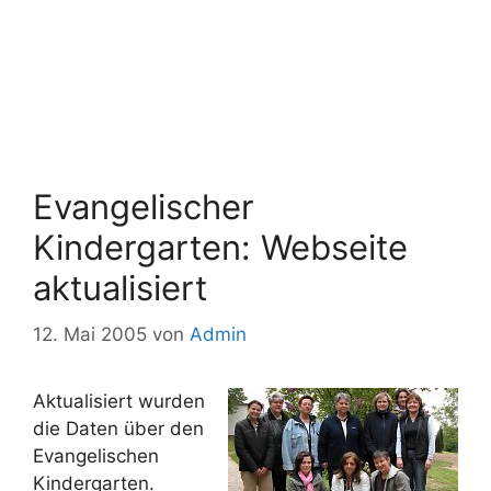
Evangelischer
Kindergarten: Webseite
aktualisiert
12. Mai 2005
von
Admin
Aktualisiert wurden
die Daten über den
Evangelischen
Kindergarten.