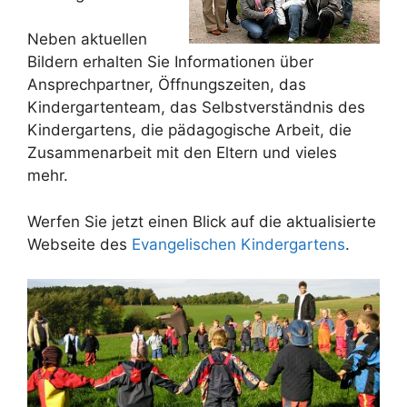
Neben aktuellen
Bildern erhalten Sie Informationen über
Ansprechpartner, Öffnungszeiten, das
Kindergartenteam, das Selbstverständnis des
Kindergartens, die pädagogische Arbeit, die
Zusammenarbeit mit den Eltern und vieles
mehr.
Werfen Sie jetzt einen Blick auf die aktualisierte
Webseite des
Evangelischen Kindergartens
.