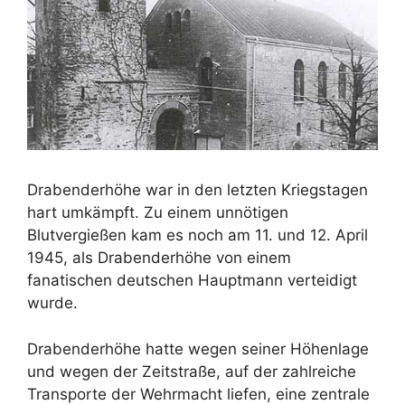
Drabenderhöhe war in den letzten Kriegstagen
hart umkämpft. Zu einem unnötigen
Blutvergießen kam es noch am 11. und 12. April
1945, als Drabenderhöhe von einem
fanatischen deutschen Hauptmann verteidigt
wurde.
Drabenderhöhe hatte wegen seiner Höhenlage
und wegen der Zeitstraße, auf der zahlreiche
Transporte der Wehrmacht liefen, eine zentrale