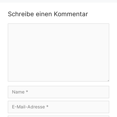
Schreibe einen Kommentar
Kommentar
Name
E-
Mail-
Adresse