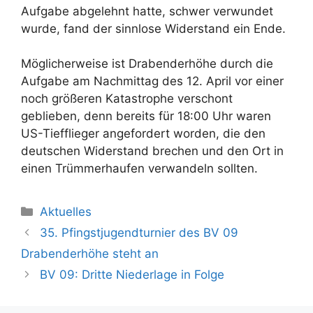
Aufgabe abgelehnt hatte, schwer verwundet
wurde, fand der sinnlose Widerstand ein Ende.
Möglicherweise ist Drabenderhöhe durch die
Aufgabe am Nachmittag des 12. April vor einer
noch größeren Katastrophe verschont
geblieben, denn bereits für 18:00 Uhr waren
US-Tiefflieger angefordert worden, die den
deutschen Widerstand brechen und den Ort in
einen Trümmerhaufen verwandeln sollten.
Kategorien
Aktuelles
35. Pfingstjugendturnier des BV 09
Drabenderhöhe steht an
BV 09: Dritte Niederlage in Folge