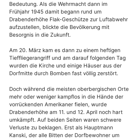
Bedeutung. Als die Wehrmacht dann im
Frühjahr 1945 damit begann rund um
Drabenderhöhe Flak-Geschütze zur Luftabwehr
aufzustellen, blickte die Bevölkerung mit
Besorgnis in die Zukunft.
Am 20. März kam es dann zu einem heftigen
Tieffliegerangriff und am darauf folgenden Tag
wurden die Kirche und einige Häuser aus der
Dorfmitte durch Bomben fast völlig zerstört.
Doch während die meisten oberbergischen Orte
mehr oder weniger kampflos in die Hände der
vorrückenden Amerikaner fielen, wurde
Drabenderhöhe am 11. und 12. April noch hart
umkämpft. Auf beiden Seiten waren schwere
Verluste zu beklagen. Erst als Hauptmann
Kanski, der alle Bitten der Dorfbewohner um