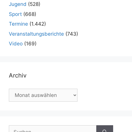
Jugend
(528)
Sport
(668)
Termine
(1.442)
Veranstaltungsberichte
(743)
Video
(169)
Archiv
Archiv
Suchen