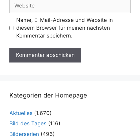
Website
Name, E-Mail-Adresse und Website in
diesem Browser für meinen nächsten
Kommentar speichern.
Kategorien der Homepage
Aktuelles
(1.670)
Bild des Tages
(116)
Bilderserien
(496)