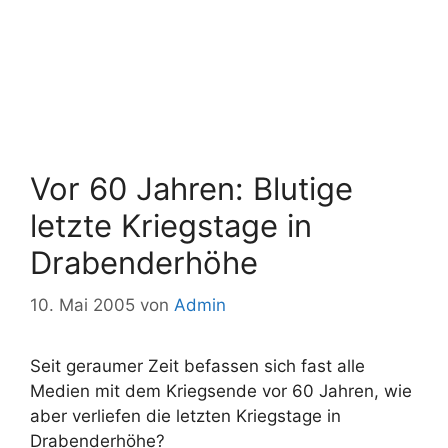
Vor 60 Jahren: Blutige
letzte Kriegstage in
Drabenderhöhe
10. Mai 2005
von
Admin
Seit geraumer Zeit befassen sich fast alle
Medien mit dem Kriegsende vor 60 Jahren, wie
aber verliefen die letzten Kriegstage in
Drabenderhöhe?