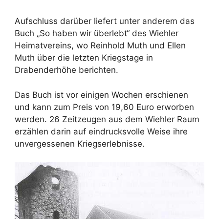
Aufschluss darüber liefert unter anderem das
Buch „So haben wir überlebt“ des Wiehler
Heimatvereins, wo Reinhold Muth und Ellen
Muth über die letzten Kriegstage in
Drabenderhöhe berichten.
Das Buch ist vor einigen Wochen erschienen
und kann zum Preis von 19,60 Euro erworben
werden. 26 Zeitzeugen aus dem Wiehler Raum
erzählen darin auf eindrucksvolle Weise ihre
unvergessenen Kriegserlebnisse.