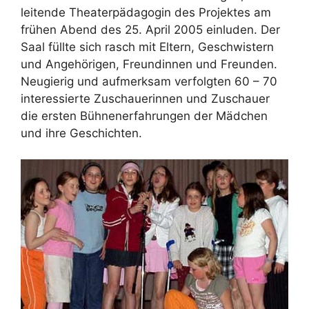
leitende Theaterpädagogin des Projektes am
frühen Abend des 25. April 2005 einluden. Der
Saal füllte sich rasch mit Eltern, Geschwistern
und Angehörigen, Freundinnen und Freunden.
Neugierig und aufmerksam verfolgten 60 – 70
interessierte Zuschauerinnen und Zuschauer
die ersten Bühnenerfahrungen der Mädchen
und ihre Geschichten.