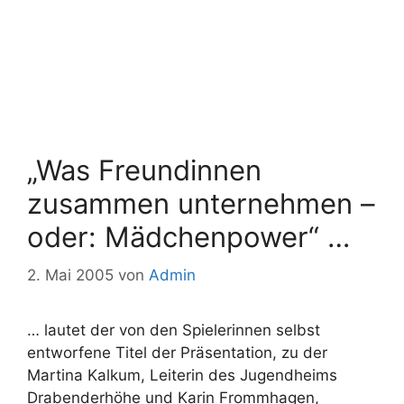
„Was Freundinnen
zusammen unternehmen –
oder: Mädchenpower“ …
2. Mai 2005
von
Admin
… lautet der von den Spielerinnen selbst
entworfene Titel der Präsentation, zu der
Martina Kalkum, Leiterin des Jugendheims
Drabenderhöhe und Karin Frommhagen,