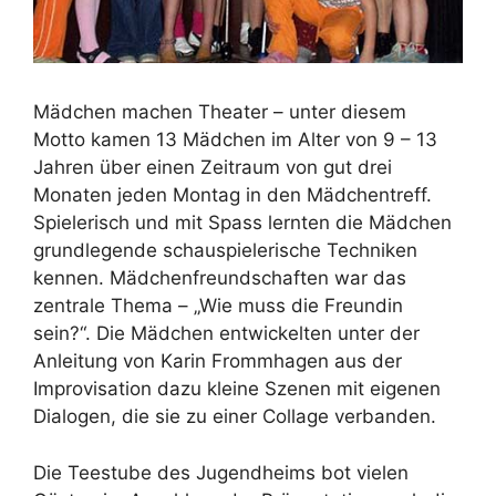
Mädchen machen Theater – unter diesem
Motto kamen 13 Mädchen im Alter von 9 – 13
Jahren über einen Zeitraum von gut drei
Monaten jeden Montag in den Mädchentreff.
Spielerisch und mit Spass lernten die Mädchen
grundlegende schauspielerische Techniken
kennen. Mädchenfreundschaften war das
zentrale Thema – „Wie muss die Freundin
sein?“. Die Mädchen entwickelten unter der
Anleitung von Karin Frommhagen aus der
Improvisation dazu kleine Szenen mit eigenen
Dialogen, die sie zu einer Collage verbanden.
Die Teestube des Jugendheims bot vielen