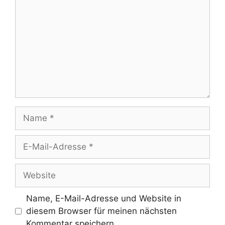
Name
E-
Mail-
Adresse
Website
Name, E-Mail-Adresse und Website in
diesem Browser für meinen nächsten
Kommentar speichern.