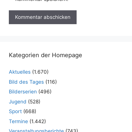
Kategorien der Homepage
Aktuelles
(1.670)
Bild des Tages
(116)
Bilderserien
(496)
Jugend
(528)
Sport
(668)
Termine
(1.442)
Veranstaltungsberichte
(743)