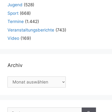
Jugend
(528)
Sport
(668)
Termine
(1.442)
Veranstaltungsberichte
(743)
Video
(169)
Archiv
Archiv
Suchen