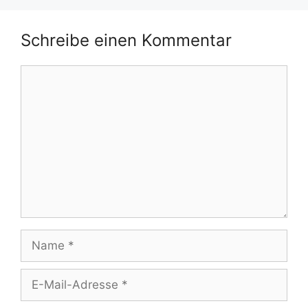
Schreibe einen Kommentar
Kommentar
Name
E-
Mail-