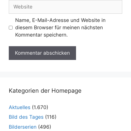
Adresse
Website
Name, E-Mail-Adresse und Website in
diesem Browser für meinen nächsten
Kommentar speichern.
Kategorien der Homepage
Aktuelles
(1.670)
Bild des Tages
(116)
Bilderserien
(496)