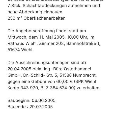
7 Stck. Schachtabdeckungen aufnehmen und
neue Abdeckung einbauen
250 m² Oberflächenarbeiten
Die Angebotseröffnung findet statt am
Mittwoch, dem 11. Mai 2005, 10.00 Uhr, im
Rathaus Wiehl, Zimmer 203, Bahnhofstraße 1,
51674 Wiehl.
Die Ausschreibungsunterlagen sind ab
20.04.2005 beim Ing.-Büro Osterhammel
GmbH, Dr.-Schild- Str. 5, 51588 Nümbrecht,
gegen eine Gebühr von 60,00 € (SPK Wiehl
Konto 343 970, BLZ 384 524 90) zu erhalten.
Baubeginn: 06.06.2005
Bauende : 29.07.2005