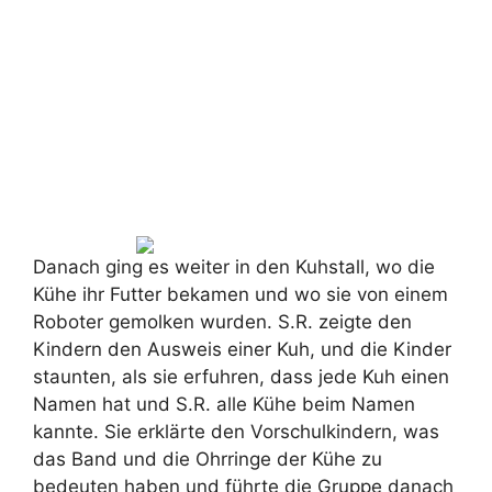
Danach ging es weiter in den Kuhstall, wo die
Kühe ihr Futter bekamen und wo sie von einem
Roboter gemolken wurden. S.R. zeigte den
Kindern den Ausweis einer Kuh, und die Kinder
staunten, als sie erfuhren, dass jede Kuh einen
Namen hat und S.R. alle Kühe beim Namen
kannte. Sie erklärte den Vorschulkindern, was
das Band und die Ohrringe der Kühe zu
bedeuten haben und führte die Gruppe danach