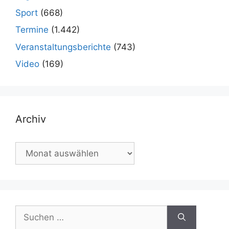
Sport
(668)
Termine
(1.442)
Veranstaltungsberichte
(743)
Video
(169)
Archiv
Archiv
Suchen
nach: