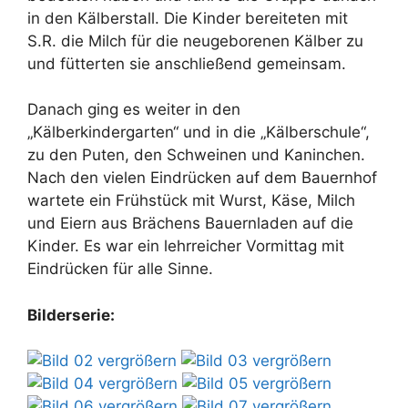
in den Kälberstall. Die Kinder bereiteten mit
S.R. die Milch für die neugeborenen Kälber zu
und fütterten sie anschließend gemeinsam.
Danach ging es weiter in den
„Kälberkindergarten“ und in die „Kälberschule“,
zu den Puten, den Schweinen und Kaninchen.
Nach den vielen Eindrücken auf dem Bauernhof
wartete ein Frühstück mit Wurst, Käse, Milch
und Eiern aus Brächens Bauernladen auf die
Kinder. Es war ein lehrreicher Vormittag mit
Eindrücken für alle Sinne.
Bilderserie: