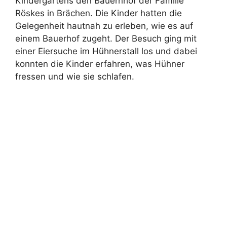
Kindergartens den Bauernhof der Familie
Röskes in Brächen. Die Kinder hatten die
Gelegenheit hautnah zu erleben, wie es auf
einem Bauerhof zugeht. Der Besuch ging mit
einer Eiersuche im Hühnerstall los und dabei
konnten die Kinder erfahren, was Hühner
fressen und wie sie schlafen.