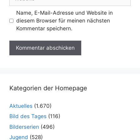
Name, E-Mail-Adresse und Website in
diesem Browser für meinen nächsten
Kommentar speichern.
Kategorien der Homepage
Aktuelles
(1.670)
Bild des Tages
(116)
Bilderserien
(496)
Jugend
(528)