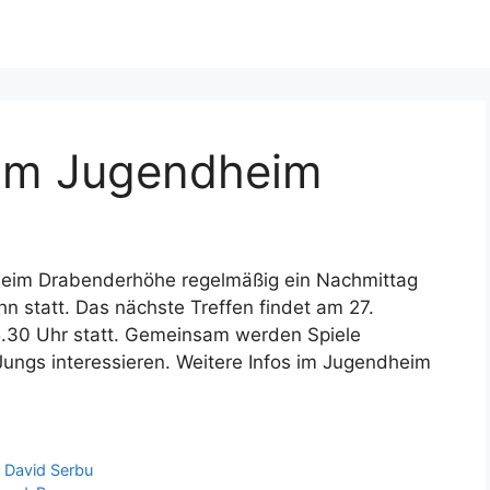
 im Jugendheim
heim Drabenderhöhe regelmäßig ein Nachmittag
n statt. Das nächste Treffen findet am 27.
5.30 Uhr statt. Gemeinsam werden Spiele
ungs interessieren. Weitere Infos im Jugendheim
n David Serbu