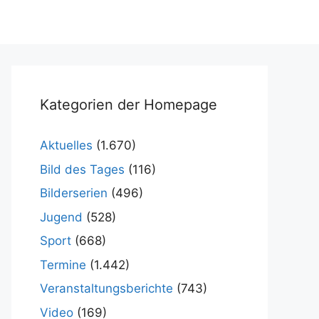
Kategorien der Homepage
Aktuelles
(1.670)
Bild des Tages
(116)
Bilderserien
(496)
Jugend
(528)
Sport
(668)
Termine
(1.442)
Veranstaltungsberichte
(743)
Video
(169)