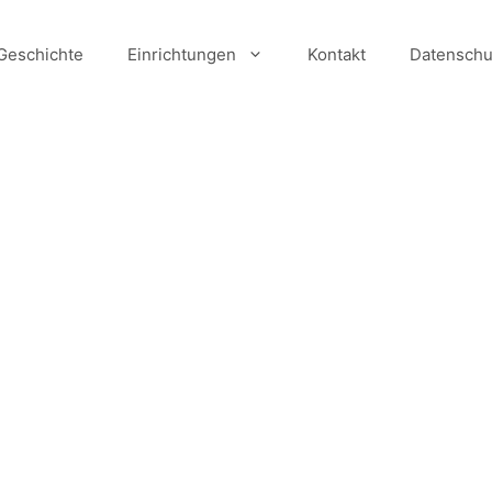
Geschichte
Einrichtungen
Kontakt
Datenschu