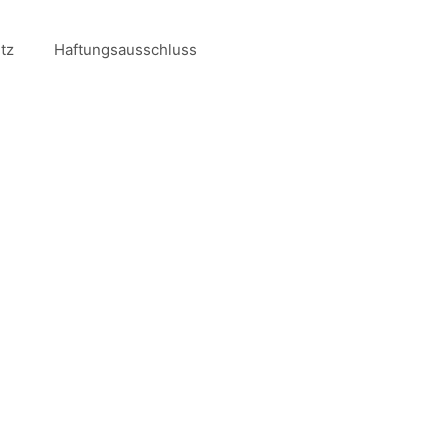
tz
Haftungsausschluss