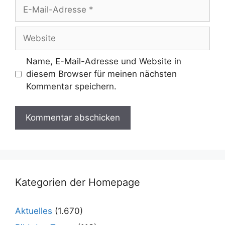
E-
Mail-
Adresse
Website
Name, E-Mail-Adresse und Website in
diesem Browser für meinen nächsten
Kommentar speichern.
Kategorien der Homepage
Aktuelles
(1.670)