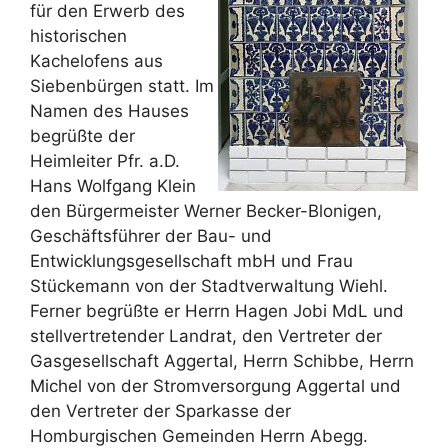
für den Erwerb des
historischen
Kachelofens aus
Siebenbürgen statt. Im
Namen des Hauses
begrüßte der
Heimleiter Pfr. a.D.
Hans Wolfgang Klein
den Bürgermeister Werner Becker-Blonigen,
Geschäftsführer der Bau- und
Entwicklungsgesellschaft mbH und Frau
Stückemann von der Stadtverwaltung Wiehl.
Ferner begrüßte er Herrn Hagen Jobi MdL und
stellvertretender Landrat, den Vertreter der
Gasgesellschaft Aggertal, Herrn Schibbe, Herrn
Michel von der Stromversorgung Aggertal und
den Vertreter der Sparkasse der
Homburgischen Gemeinden Herrn Abegg.