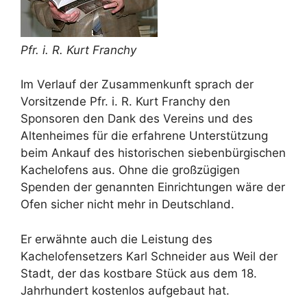
Pfr. i. R. Kurt Franchy
Im Verlauf der Zusammenkunft sprach der
Vorsitzende Pfr. i. R. Kurt Franchy den
Sponsoren den Dank des Vereins und des
Altenheimes für die erfahrene Unterstützung
beim Ankauf des historischen siebenbürgischen
Kachelofens aus. Ohne die großzügigen
Spenden der genannten Einrichtungen wäre der
Ofen sicher nicht mehr in Deutschland.
Er erwähnte auch die Leistung des
Kachelofensetzers Karl Schneider aus Weil der
Stadt, der das kostbare Stück aus dem 18.
Jahrhundert kostenlos aufgebaut hat.