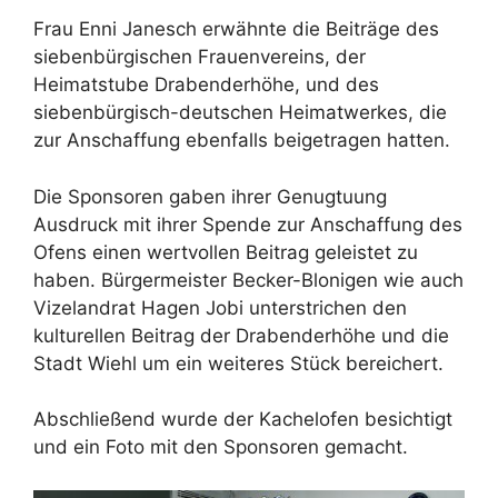
Frau Enni Janesch erwähnte die Beiträge des
siebenbürgischen Frauenvereins, der
Heimatstube Drabenderhöhe, und des
siebenbürgisch-deutschen Heimatwerkes, die
zur Anschaffung ebenfalls beigetragen hatten.
Die Sponsoren gaben ihrer Genugtuung
Ausdruck mit ihrer Spende zur Anschaffung des
Ofens einen wertvollen Beitrag geleistet zu
haben. Bürgermeister Becker-Blonigen wie auch
Vizelandrat Hagen Jobi unterstrichen den
kulturellen Beitrag der Drabenderhöhe und die
Stadt Wiehl um ein weiteres Stück bereichert.
Abschließend wurde der Kachelofen besichtigt
und ein Foto mit den Sponsoren gemacht.