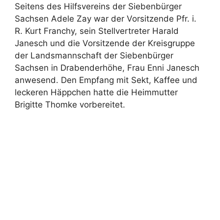
Seitens des Hilfsvereins der Siebenbürger
Sachsen Adele Zay war der Vorsitzende Pfr. i.
R. Kurt Franchy, sein Stellvertreter Harald
Janesch und die Vorsitzende der Kreisgruppe
der Landsmannschaft der Siebenbürger
Sachsen in Drabenderhöhe, Frau Enni Janesch
anwesend. Den Empfang mit Sekt, Kaffee und
leckeren Häppchen hatte die Heimmutter
Brigitte Thomke vorbereitet.