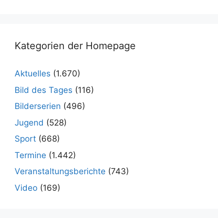
Kategorien der Homepage
Aktuelles
(1.670)
Bild des Tages
(116)
Bilderserien
(496)
Jugend
(528)
Sport
(668)
Termine
(1.442)
Veranstaltungsberichte
(743)
Video
(169)