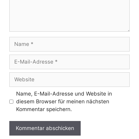
Name
E-
Mail-
Adresse
Website
Name, E-Mail-Adresse und Website in
diesem Browser für meinen nächsten
Kommentar speichern.