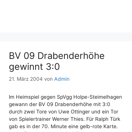
BV 09 Drabenderhöhe
gewinnt 3:0
21. März 2004
von
Admin
Im Heimspiel gegen SpVgg Holpe-Steimelhagen
gewann der BV 09 Drabenderhöhe mit 3:0
durch zwei Tore von Uwe Ottinger und ein Tor
von Spielertrainer Werner Thies. Für Ralph Türk
gab es in der 70. Minute eine gelb-rote Karte.