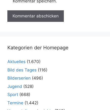
Kommentar speichern.
Kategorien der Homepage
Aktuelles
(1.670)
Bild des Tages
(116)
Bilderserien
(496)
Jugend
(528)
Sport
(668)
Termine
(1.442)