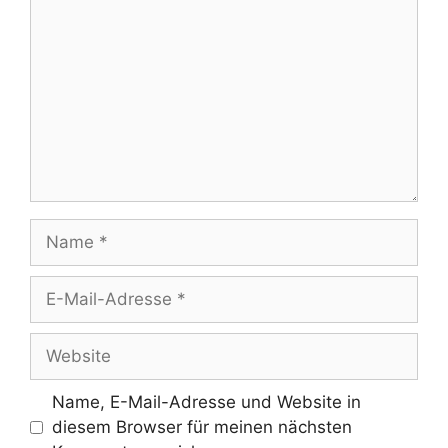
Name
E-
Mail-
Adresse
Website
Name, E-Mail-Adresse und Website in
diesem Browser für meinen nächsten