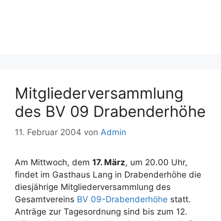
Mitgliederversammlung
des BV 09 Drabenderhöhe
11. Februar 2004
von
Admin
Am Mittwoch, dem
17. März
, um 20.00 Uhr,
findet im Gasthaus Lang in Drabenderhöhe die
diesjährige Mitgliederversammlung des
Gesamtvereins
BV 09-Drabenderhöhe
statt.
Anträge zur Tagesordnung sind bis zum 12.