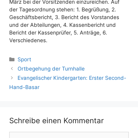
März bei der Vorsitzenden einzureichen. Auf
der Tagesordnung stehen: 1. Begrüßung, 2.
Geschäftsbericht, 3. Bericht des Vorstandes
und der Abteilungen, 4. Kassenbericht und
Bericht der Kassenprüfer, 5. Anträge, 6.
Verschiedenes.
Kategorien
Sport
Ortbegehung der Turnhalle
Evangelischer Kindergarten: Erster Second-
Hand-Basar
Schreibe einen Kommentar
Kommentar