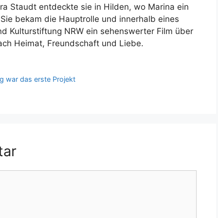
ra Staudt entdeckte sie in Hilden, wo Marina ein
Sie bekam die Hauptrolle und innerhalb eines
nd Kulturstiftung NRW ein sehenswerter Film über
ch Heimat, Freundschaft und Liebe.
 war das erste Projekt
tar