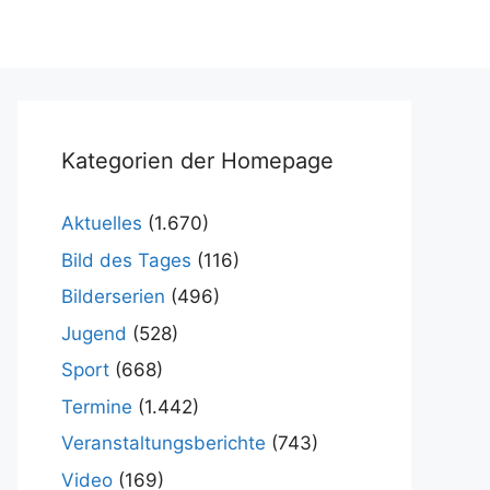
Kategorien der Homepage
Aktuelles
(1.670)
Bild des Tages
(116)
Bilderserien
(496)
Jugend
(528)
Sport
(668)
Termine
(1.442)
Veranstaltungsberichte
(743)
Video
(169)