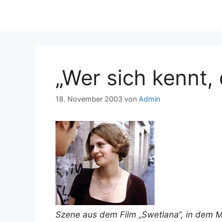
„Wer sich kennt, 
18. November 2003
von
Admin
Szene aus dem Film „Swetlana“, in dem Ma