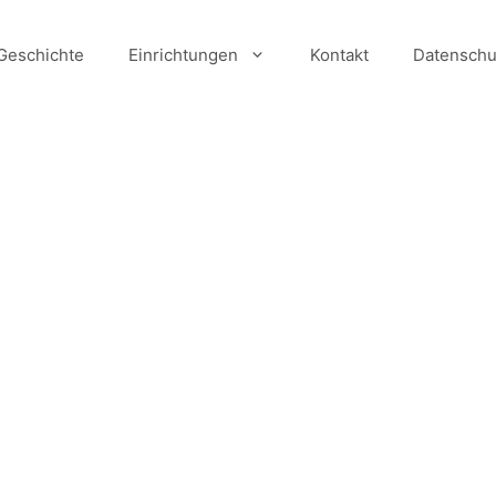
Geschichte
Einrichtungen
Kontakt
Datenschu