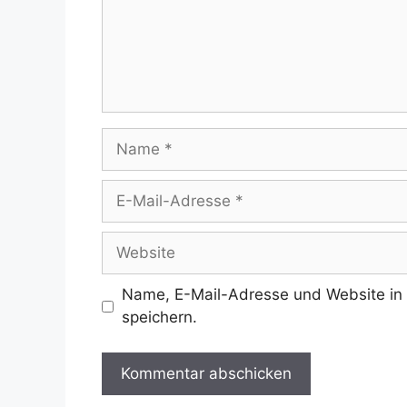
Name
E-
Mail-
Adresse
Website
Name, E-Mail-Adresse und Website in
speichern.