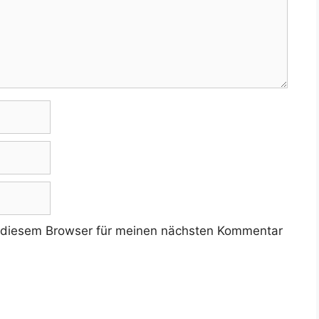
 diesem Browser für meinen nächsten Kommentar