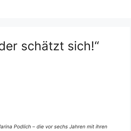
der schätzt sich!“
rina Podlich – die vor sechs Jahren mit ihren