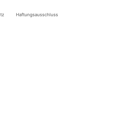
tz
Haftungsausschluss