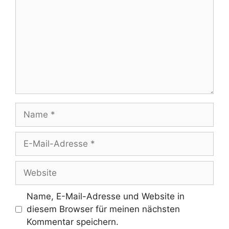
Name
E-
Mail-
Adresse
Website
Name, E-Mail-Adresse und Website in
diesem Browser für meinen nächsten
Kommentar speichern.