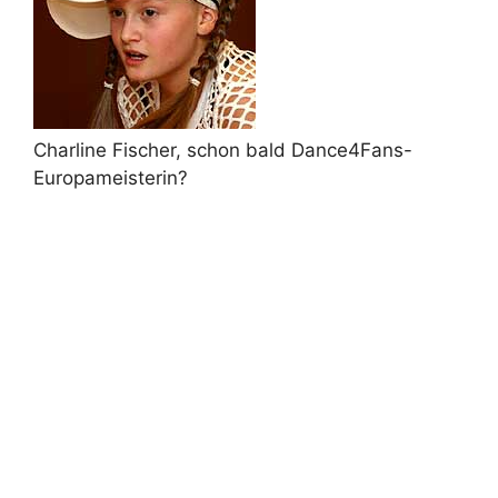
Charline Fischer, schon bald Dance4Fans-
Europameisterin?