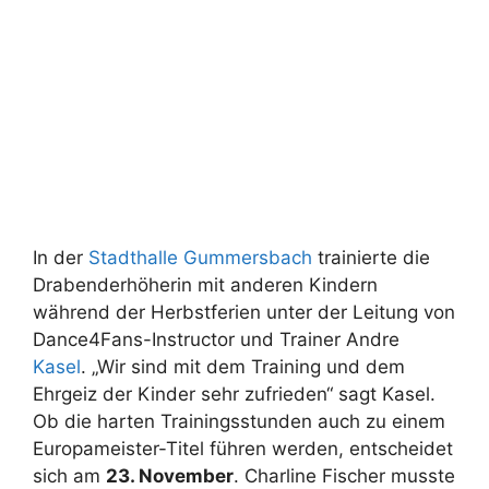
In der
Stadthalle Gummersbach
trainierte die
Drabenderhöherin mit anderen Kindern
während der Herbstferien unter der Leitung von
Dance4Fans-Instructor und Trainer Andre
Kasel
. „Wir sind mit dem Training und dem
Ehrgeiz der Kinder sehr zufrieden“ sagt Kasel.
Ob die harten Trainingsstunden auch zu einem
Europameister-Titel führen werden, entscheidet
sich am
23. November
. Charline Fischer musste