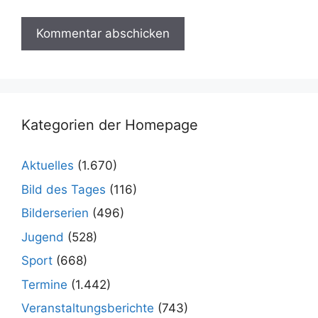
Kategorien der Homepage
Aktuelles
(1.670)
Bild des Tages
(116)
Bilderserien
(496)
Jugend
(528)
Sport
(668)
Termine
(1.442)
Veranstaltungsberichte
(743)