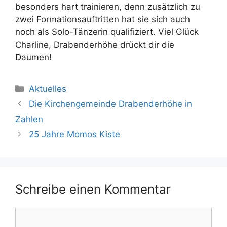
besonders hart trainieren, denn zusätzlich zu
zwei Formationsauftritten hat sie sich auch
noch als Solo-Tänzerin qualifiziert. Viel Glück
Charline, Drabenderhöhe drückt dir die
Daumen!
Kategorien
Aktuelles
Die Kirchengemeinde Drabenderhöhe in
Zahlen
25 Jahre Momos Kiste
Schreibe einen Kommentar
Kommentar