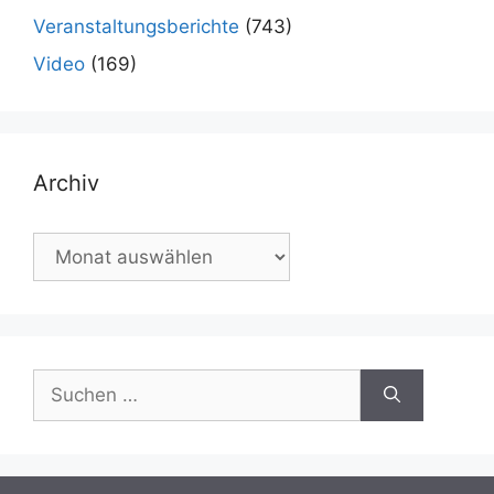
Veranstaltungsberichte
(743)
Video
(169)
Archiv
Archiv
Suchen
nach: