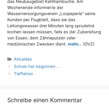
das Neubaugebiet Kahlhambuche. Am
Wochenende informierte der
Wasserversorgungsverein „Loopeperle“ seine
Kunden per Flugblatt, dass sie das
Leitungswasser drei Minuten lang sprudelnd
kochen lassen müssen, falls es der Zubereitung
von Essen, dem Zähneputzen oder
medizinischen Zwecken dient.
mehr…
(OVZ)
Kategorien
Aktuelles
Schule hat begonnen …
Tieffahrer
Schreibe einen Kommentar