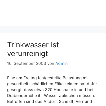
Trinkwasser ist
verunreinigt
16. September 2003
von
Admin
Eine am Freitag festgestellte Belastung mit
gesundheitsschädlichen Fäkalkeimen hat dafür
gesorgt, dass etwa 320 Haushalte in und bei
Drabenderhöhe ihr Wasser abkochen müssen.
Betroffen sind das Altdorf, Scheidt, Verr und