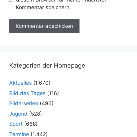
Kommentar speichern.
Kategorien der Homepage
Aktuelles
(1.670)
Bild des Tages
(116)
Bilderserien
(496)
Jugend
(528)
Sport
(668)
Termine
(1.442)