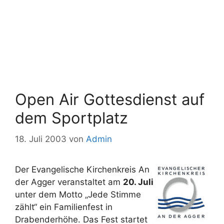
Open Air Gottesdienst auf
dem Sportplatz
18. Juli 2003
von
Admin
Der Evangelische Kirchenkreis An
der Agger veranstaltet am
20. Juli
unter dem Motto „Jede Stimme
zählt“ ein Familienfest in
Drabenderhöhe. Das Fest startet