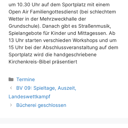
um 10.30 Uhr auf dem Sportplatz mit einem
Open Air Familiengottesdienst (bei schlechtem
Wetter in der Mehrzweckhalle der
Grundschule). Danach gibt es Straßenmusik,
Spielangebote für Kinder und Mittagessen. Ab
13 Uhr starten verschieden Workshops und um
15 Uhr bei der Abschlussveranstaltung auf dem
Sportplatz wird die handgeschriebene
Kirchenkreis-Bibel präsentiert
Kategorien
Termine
BV 09: Spieltage, Auszeit,
Landeswettkampf
Bücherei geschlossen