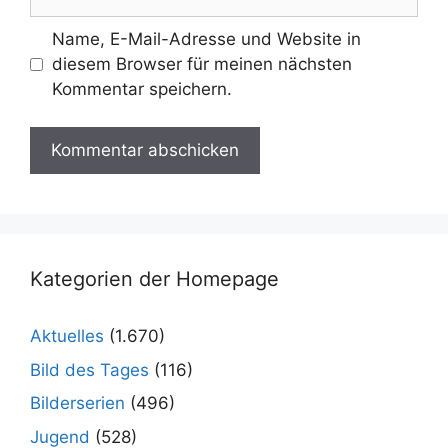
Name, E-Mail-Adresse und Website in
diesem Browser für meinen nächsten
Kommentar speichern.
Kategorien der Homepage
Aktuelles
(1.670)
Bild des Tages
(116)
Bilderserien
(496)
Jugend
(528)