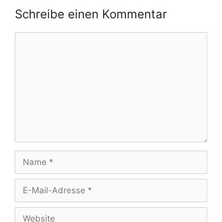
Schreibe einen Kommentar
Kommentar
Name
E-
Mail-
Adresse
Website