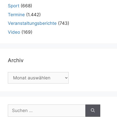
Sport
(668)
Termine
(1.442)
Veranstaltungsberichte
(743)
Video
(169)
Archiv
Archiv
Suchen
nach: