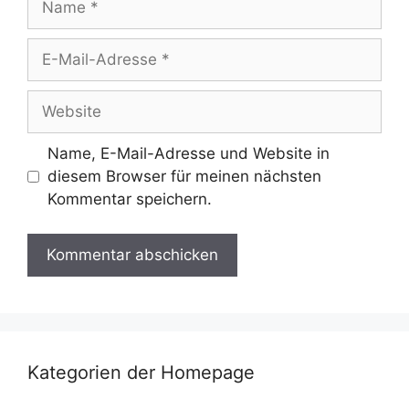
E-
Mail-
Adresse
Website
Name, E-Mail-Adresse und Website in
diesem Browser für meinen nächsten
Kommentar speichern.
Kategorien der Homepage