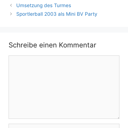
Umsetzung des Turmes
Sportlerball 2003 als Mini BV Party
Schreibe einen Kommentar
Kommentar
Name