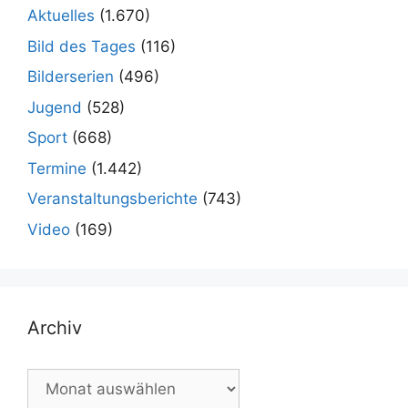
Aktuelles
(1.670)
Bild des Tages
(116)
Bilderserien
(496)
Jugend
(528)
Sport
(668)
Termine
(1.442)
Veranstaltungsberichte
(743)
Video
(169)
Archiv
Archiv