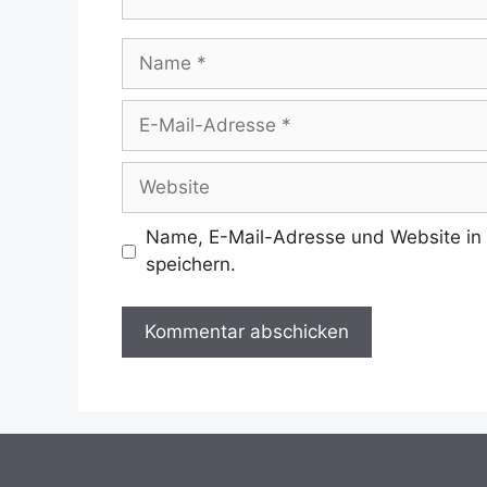
Name
E-
Mail-
Adresse
Website
Name, E-Mail-Adresse und Website in
speichern.