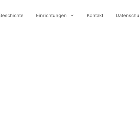
Geschichte
Einrichtungen
Kontakt
Datenschu