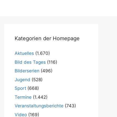
Kategorien der Homepage
Aktuelles
(1.670)
Bild des Tages
(116)
Bilderserien
(496)
Jugend
(528)
Sport
(668)
Termine
(1.442)
Veranstaltungsberichte
(743)
Video
(169)