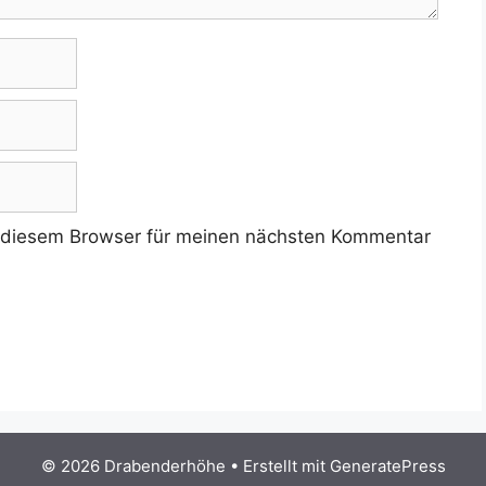
 diesem Browser für meinen nächsten Kommentar
© 2026 Drabenderhöhe
• Erstellt mit
GeneratePress