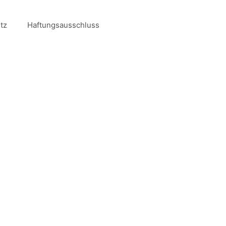
tz
Haftungsausschluss