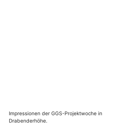
Impressionen der GGS-Projektwoche in
Drabenderhöhe.