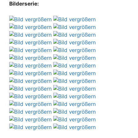
Bilderserie: