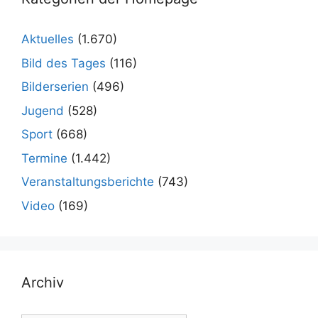
Aktuelles
(1.670)
Bild des Tages
(116)
Bilderserien
(496)
Jugend
(528)
Sport
(668)
Termine
(1.442)
Veranstaltungsberichte
(743)
Video
(169)
Archiv