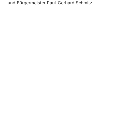
und Bürgermeister Paul-Gerhard Schmitz.