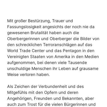
Mit großer Bestürzung, Trauer und
Fassungslosigkeit angesichts der noch nie da
gewesenen Brutalität haben auch die
Oberbergerinnen und Oberberger die Bilder von
den schrecklichen Terroranschlägen auf das
World Trade Center und das Pentagon in den
Vereinigten Staaten von Amerika in den Medien
aufgenommen, bei denen viele Tausende
unschuldige Menschen ihr Leben auf grausame
Weise verloren haben.
Als Zeichen der Verbundenheit und des
Mitgefühls mit den Opfern und deren
Angehörigen, Freunden und Bekannten, aber
auch zum Trost für die vielen Bürgerinnen und