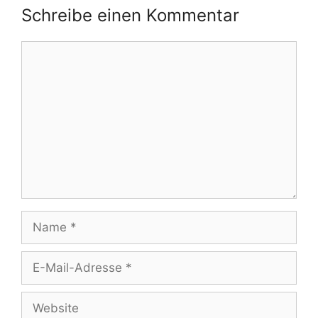
Schreibe einen Kommentar
Kommentar
Name
E-
Mail-
Adresse
Website