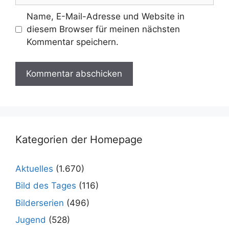
Name, E-Mail-Adresse und Website in
diesem Browser für meinen nächsten
Kommentar speichern.
Kategorien der Homepage
Aktuelles
(1.670)
Bild des Tages
(116)
Bilderserien
(496)
Jugend
(528)