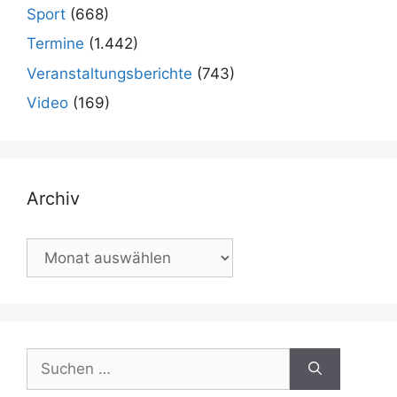
Sport
(668)
Termine
(1.442)
Veranstaltungsberichte
(743)
Video
(169)
Archiv
Archiv
Suchen
nach: