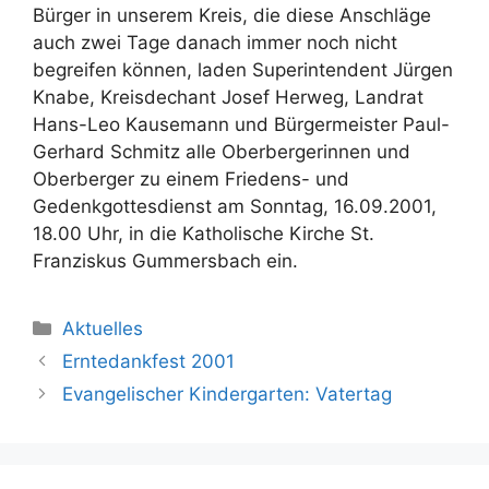
Bürger in unserem Kreis, die diese Anschläge
auch zwei Tage danach immer noch nicht
begreifen können, laden Superintendent Jürgen
Knabe, Kreisdechant Josef Herweg, Landrat
Hans-Leo Kausemann und Bürgermeister Paul-
Gerhard Schmitz alle Oberbergerinnen und
Oberberger zu einem Friedens- und
Gedenkgottesdienst am Sonntag, 16.09.2001,
18.00 Uhr, in die Katholische Kirche St.
Franziskus Gummersbach ein.
Kategorien
Aktuelles
Erntedankfest 2001
Evangelischer Kindergarten: Vatertag