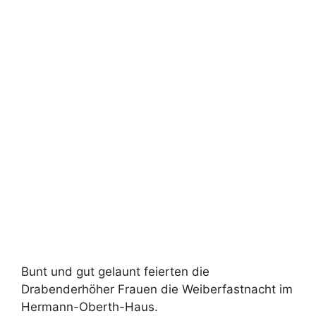
Bunt und gut gelaunt feierten die
Drabenderhöher Frauen die Weiberfastnacht im
Hermann-Oberth-Haus.