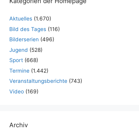
Kategorien der Homepage
Aktuelles
(1.670)
Bild des Tages
(116)
Bilderserien
(496)
Jugend
(528)
Sport
(668)
Termine
(1.442)
Veranstaltungsberichte
(743)
Video
(169)
Archiv