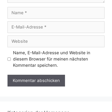
Name
E-
Mail-
Adresse
Website
Name, E-Mail-Adresse und Website in
diesem Browser für meinen nächsten
Kommentar speichern.