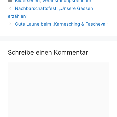
Bilderserien
,
Veranstaltungsberichte
Nachbarschaftsfest: „Unsere Gassen
erzählen“
Gute Laune beim „Karnesching & Fascheval“
Schreibe einen Kommentar
Kommentar