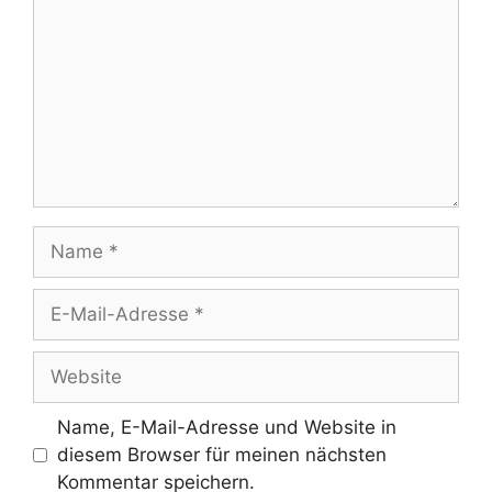
Name
E-
Mail-
Adresse
Website
Name, E-Mail-Adresse und Website in
diesem Browser für meinen nächsten
Kommentar speichern.