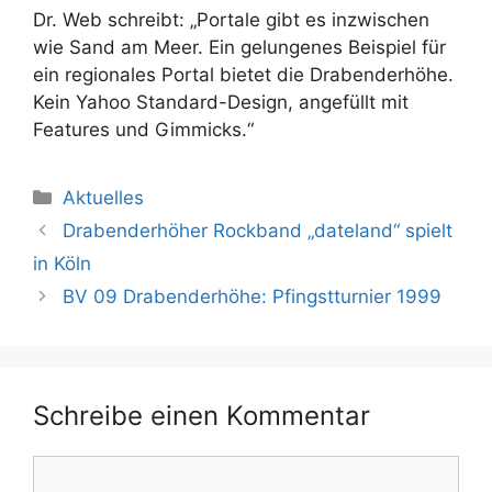
Dr. Web schreibt: „Portale gibt es inzwischen
wie Sand am Meer. Ein gelungenes Beispiel für
ein regionales Portal bietet die Drabenderhöhe.
Kein Yahoo Standard-Design, angefüllt mit
Features und Gimmicks.“
Kategorien
Aktuelles
Drabenderhöher Rockband „dateland“ spielt
in Köln
BV 09 Drabenderhöhe: Pfingstturnier 1999
Schreibe einen Kommentar
Kommentar