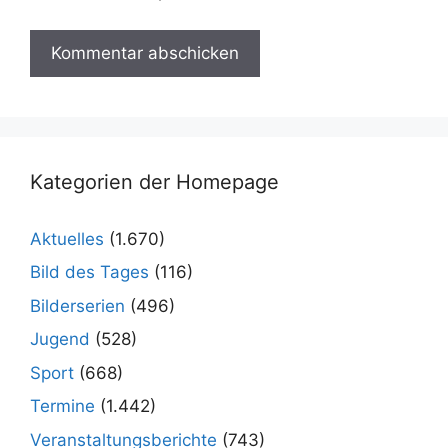
Kategorien der Homepage
Aktuelles
(1.670)
Bild des Tages
(116)
Bilderserien
(496)
Jugend
(528)
Sport
(668)
Termine
(1.442)
Veranstaltungsberichte
(743)