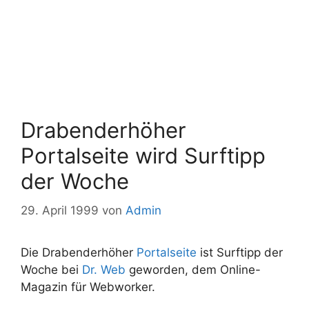
Drabenderhöher
Portalseite wird Surftipp
der Woche
29. April 1999
von
Admin
Die Drabenderhöher
Portalseite
ist Surftipp der
Woche bei
Dr. Web
geworden, dem Online-
Magazin für Webworker.