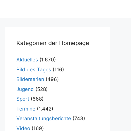
Kategorien der Homepage
Aktuelles
(1.670)
Bild des Tages
(116)
Bilderserien
(496)
Jugend
(528)
Sport
(668)
Termine
(1.442)
Veranstaltungsberichte
(743)
Video
(169)