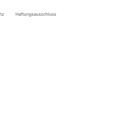
tz
Haftungsausschluss