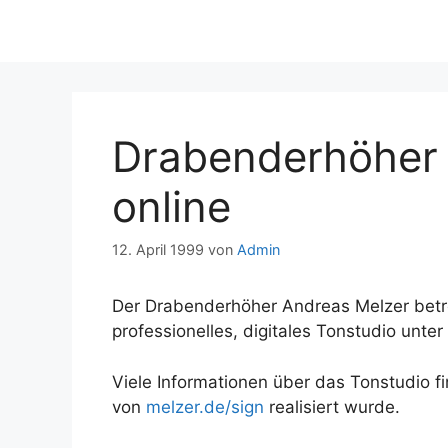
Drabenderhöher 
online
12. April 1999
von
Admin
Der Drabenderhöher Andreas Melzer betre
professionelles, digitales Tonstudio un
Viele Informationen über das Tonstudio
von
melzer.de/sign
realisiert wurde.