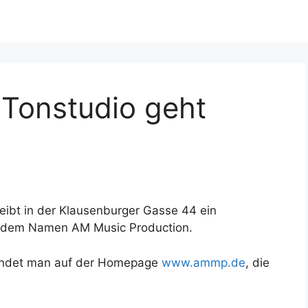
Tonstudio geht
ibt in der Klausenburger Gasse 44 ein
ter dem Namen AM Music Production.
 findet man auf der Homepage
www.ammp.de
, die