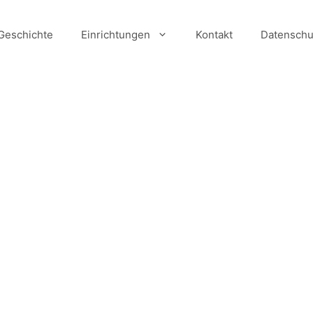
Geschichte
Einrichtungen
Kontakt
Datenschu